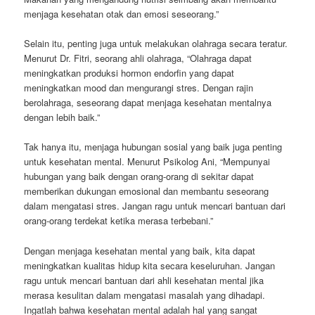
menjaga kesehatan otak dan emosi seseorang.”
Selain itu, penting juga untuk melakukan olahraga secara teratur.
Menurut Dr. Fitri, seorang ahli olahraga, “Olahraga dapat
meningkatkan produksi hormon endorfin yang dapat
meningkatkan mood dan mengurangi stres. Dengan rajin
berolahraga, seseorang dapat menjaga kesehatan mentalnya
dengan lebih baik.”
Tak hanya itu, menjaga hubungan sosial yang baik juga penting
untuk kesehatan mental. Menurut Psikolog Ani, “Mempunyai
hubungan yang baik dengan orang-orang di sekitar dapat
memberikan dukungan emosional dan membantu seseorang
dalam mengatasi stres. Jangan ragu untuk mencari bantuan dari
orang-orang terdekat ketika merasa terbebani.”
Dengan menjaga kesehatan mental yang baik, kita dapat
meningkatkan kualitas hidup kita secara keseluruhan. Jangan
ragu untuk mencari bantuan dari ahli kesehatan mental jika
merasa kesulitan dalam mengatasi masalah yang dihadapi.
Ingatlah bahwa kesehatan mental adalah hal yang sangat