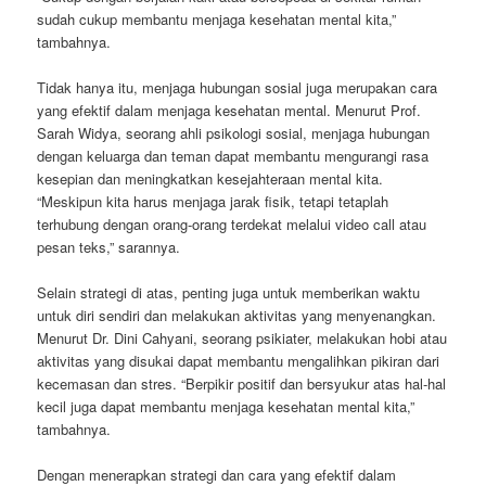
sudah cukup membantu menjaga kesehatan mental kita,”
tambahnya.
Tidak hanya itu, menjaga hubungan sosial juga merupakan cara
yang efektif dalam menjaga kesehatan mental. Menurut Prof.
Sarah Widya, seorang ahli psikologi sosial, menjaga hubungan
dengan keluarga dan teman dapat membantu mengurangi rasa
kesepian dan meningkatkan kesejahteraan mental kita.
“Meskipun kita harus menjaga jarak fisik, tetapi tetaplah
terhubung dengan orang-orang terdekat melalui video call atau
pesan teks,” sarannya.
Selain strategi di atas, penting juga untuk memberikan waktu
untuk diri sendiri dan melakukan aktivitas yang menyenangkan.
Menurut Dr. Dini Cahyani, seorang psikiater, melakukan hobi atau
aktivitas yang disukai dapat membantu mengalihkan pikiran dari
kecemasan dan stres. “Berpikir positif dan bersyukur atas hal-hal
kecil juga dapat membantu menjaga kesehatan mental kita,”
tambahnya.
Dengan menerapkan strategi dan cara yang efektif dalam