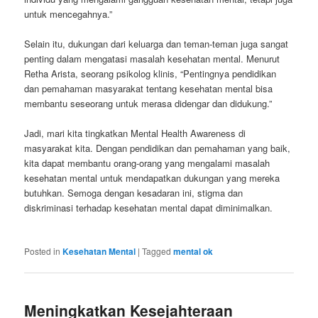
untuk mencegahnya.”
Selain itu, dukungan dari keluarga dan teman-teman juga sangat
penting dalam mengatasi masalah kesehatan mental. Menurut
Retha Arista, seorang psikolog klinis, “Pentingnya pendidikan
dan pemahaman masyarakat tentang kesehatan mental bisa
membantu seseorang untuk merasa didengar dan didukung.”
Jadi, mari kita tingkatkan Mental Health Awareness di
masyarakat kita. Dengan pendidikan dan pemahaman yang baik,
kita dapat membantu orang-orang yang mengalami masalah
kesehatan mental untuk mendapatkan dukungan yang mereka
butuhkan. Semoga dengan kesadaran ini, stigma dan
diskriminasi terhadap kesehatan mental dapat diminimalkan.
Posted in
Kesehatan Mental
|
Tagged
mental ok
Meningkatkan Kesejahteraan