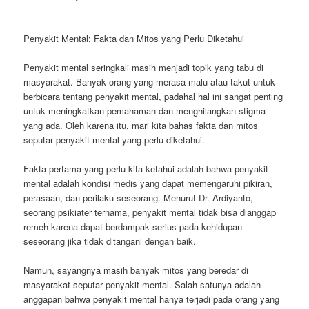
Penyakit Mental: Fakta dan Mitos yang Perlu Diketahui
Penyakit mental seringkali masih menjadi topik yang tabu di
masyarakat. Banyak orang yang merasa malu atau takut untuk
berbicara tentang penyakit mental, padahal hal ini sangat penting
untuk meningkatkan pemahaman dan menghilangkan stigma
yang ada. Oleh karena itu, mari kita bahas fakta dan mitos
seputar penyakit mental yang perlu diketahui.
Fakta pertama yang perlu kita ketahui adalah bahwa penyakit
mental adalah kondisi medis yang dapat memengaruhi pikiran,
perasaan, dan perilaku seseorang. Menurut Dr. Ardiyanto,
seorang psikiater ternama, penyakit mental tidak bisa dianggap
remeh karena dapat berdampak serius pada kehidupan
seseorang jika tidak ditangani dengan baik.
Namun, sayangnya masih banyak mitos yang beredar di
masyarakat seputar penyakit mental. Salah satunya adalah
anggapan bahwa penyakit mental hanya terjadi pada orang yang