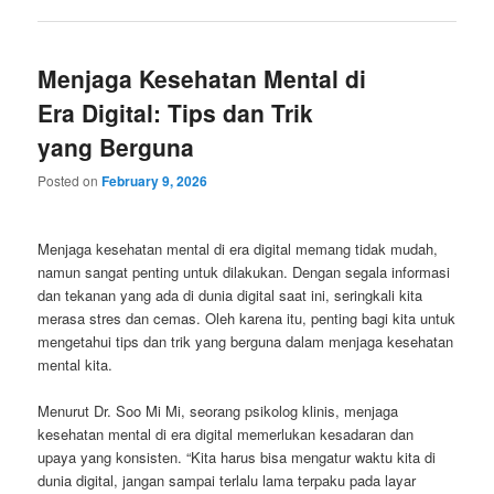
Menjaga Kesehatan Mental di
Era Digital: Tips dan Trik
yang Berguna
Posted on
February 9, 2026
Menjaga kesehatan mental di era digital memang tidak mudah,
namun sangat penting untuk dilakukan. Dengan segala informasi
dan tekanan yang ada di dunia digital saat ini, seringkali kita
merasa stres dan cemas. Oleh karena itu, penting bagi kita untuk
mengetahui tips dan trik yang berguna dalam menjaga kesehatan
mental kita.
Menurut Dr. Soo Mi Mi, seorang psikolog klinis, menjaga
kesehatan mental di era digital memerlukan kesadaran dan
upaya yang konsisten. “Kita harus bisa mengatur waktu kita di
dunia digital, jangan sampai terlalu lama terpaku pada layar