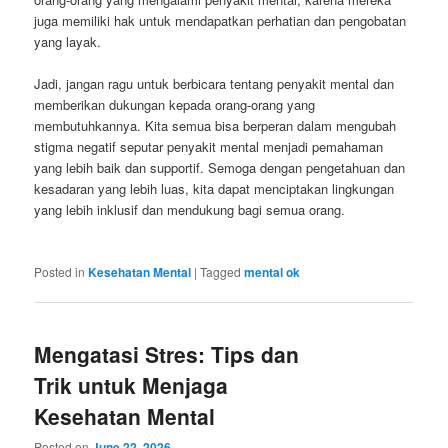
juga memiliki hak untuk mendapatkan perhatian dan pengobatan
yang layak.
Jadi, jangan ragu untuk berbicara tentang penyakit mental dan
memberikan dukungan kepada orang-orang yang
membutuhkannya. Kita semua bisa berperan dalam mengubah
stigma negatif seputar penyakit mental menjadi pemahaman
yang lebih baik dan supportif. Semoga dengan pengetahuan dan
kesadaran yang lebih luas, kita dapat menciptakan lingkungan
yang lebih inklusif dan mendukung bagi semua orang.
Posted in
Kesehatan Mental
|
Tagged
mental ok
Mengatasi Stres: Tips dan
Trik untuk Menjaga
Kesehatan Mental
Posted on
June 22, 2026