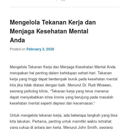
Mengelola Tekanan Kerja dan
Menjaga Kesehatan Mental
Anda
Posted on
February 2, 2026
Mengelola Tekanan Kerja dan Menjaga Kesehatan Mental Anda
merupakan hal penting dalam kehidupan sehari-hari. Tekanan
kerja yang tinggi dapat berdampak buruk pada kesehatan mental
kita jika tidak diatasi dengan baik. Menurut Dr. Rudi Wirawan,
seorang psikolog klinis, “Tekanan kerja yang terus menerus
dapat menyebabkan stres kronis yang berujung pada masalah
kesehatan mental seperti depresi dan kecemasan.”
Untuk mengelola tekanan kerja, ada beberapa langkah yang bisa
kita lakukan. Pertama, penting untuk memiliki waktu istirahat
yang cukup di antara jam kerja. Menurut John Smith, seorang