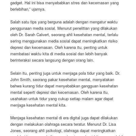
gadget. Hal ini bisa menyebabkan stres dan kecemasan yang
berlebihan,” ujarnya.
Salah satu tips yang berguna adalah dengan mengatur waktu
penggunaan media sosial. Menurut penelitian yang dilakukan
oleh Dr. Sarah Calvert, seorang ahli kesehatan mental, terlalu
sering menggunakan media sosial dapat meningkatkan risiko
depresi dan kecemasan. Oleh karena itu, penting untuk
membatasi waktu kita di media sosial dan lebih banyak
berinteraksi secara langsung dengan orang lain.
Selain itu, penting juga untuk menjaga pola tidur yang baik. Dr.
John Smith, seorang pakar kesehatan mental, menyatakan
bahwa kurang tidur dapat menyebabkan gangguan kesehatan
mental seperti depresi dan kecemasan. Oleh karena itu,
usahakan untuk tidur yang cukup setiap malam agar dapat
menjaga kesehatan mental kita.
Menjaga kesehatan mental di era digital juga dapat dilakukan
dengan melakukan olahraga secara teratur. Menurut Dr. Lisa
Jones, seorang ahli psikologi, olahraga dapat meningkatkan