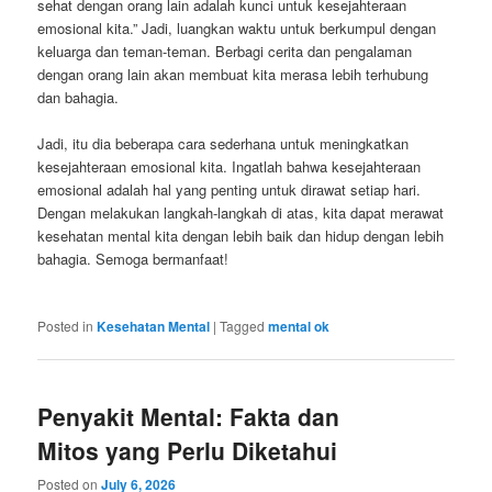
sehat dengan orang lain adalah kunci untuk kesejahteraan
emosional kita.” Jadi, luangkan waktu untuk berkumpul dengan
keluarga dan teman-teman. Berbagi cerita dan pengalaman
dengan orang lain akan membuat kita merasa lebih terhubung
dan bahagia.
Jadi, itu dia beberapa cara sederhana untuk meningkatkan
kesejahteraan emosional kita. Ingatlah bahwa kesejahteraan
emosional adalah hal yang penting untuk dirawat setiap hari.
Dengan melakukan langkah-langkah di atas, kita dapat merawat
kesehatan mental kita dengan lebih baik dan hidup dengan lebih
bahagia. Semoga bermanfaat!
Posted in
Kesehatan Mental
|
Tagged
mental ok
Penyakit Mental: Fakta dan
Mitos yang Perlu Diketahui
Posted on
July 6, 2026