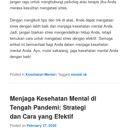
jangan ragu untuk menghubungi psikolog atau terapis jika Anda
merasa kesulitan mengatasi stres.
Dengan mengikuti tips dan trik di atas, Anda dapat mengatasi
stres dengan lebih baik dan menjaga kesehatan mental Anda.
Jadi, jangan biarkan stres mengendalikan hidup Anda, tetapi
temukan cara untuk mengatasi stres dengan efektif. Semoga
artikel ini bermanfaat bagi Anda dalam menjaga kesehatan
mental Anda. Ayo, mulai sekarang, jaga kesehatan mental Anda
dengan baik!
Posted in
Kesehatan Mental
|
Tagged
mental ok
Menjaga Kesehatan Mental di
Tengah Pandemi: Strategi
dan Cara yang Efektif
Posted on
February 27, 2026