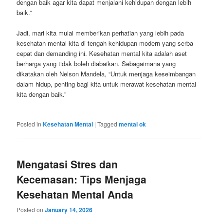
dengan baik agar kita dapat menjalani kehidupan dengan lebih
baik.”
Jadi, mari kita mulai memberikan perhatian yang lebih pada
kesehatan mental kita di tengah kehidupan modern yang serba
cepat dan demanding ini. Kesehatan mental kita adalah aset
berharga yang tidak boleh diabaikan. Sebagaimana yang
dikatakan oleh Nelson Mandela, “Untuk menjaga keseimbangan
dalam hidup, penting bagi kita untuk merawat kesehatan mental
kita dengan baik.”
Posted in
Kesehatan Mental
|
Tagged
mental ok
Mengatasi Stres dan
Kecemasan: Tips Menjaga
Kesehatan Mental Anda
Posted on
January 14, 2026