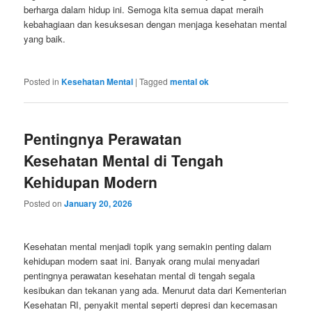
berharga dalam hidup ini. Semoga kita semua dapat meraih
kebahagiaan dan kesuksesan dengan menjaga kesehatan mental
yang baik.
Posted in
Kesehatan Mental
|
Tagged
mental ok
Pentingnya Perawatan
Kesehatan Mental di Tengah
Kehidupan Modern
Posted on
January 20, 2026
Kesehatan mental menjadi topik yang semakin penting dalam
kehidupan modern saat ini. Banyak orang mulai menyadari
pentingnya perawatan kesehatan mental di tengah segala
kesibukan dan tekanan yang ada. Menurut data dari Kementerian
Kesehatan RI, penyakit mental seperti depresi dan kecemasan