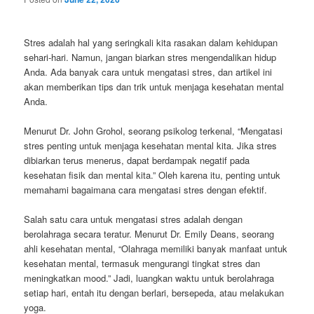
Stres adalah hal yang seringkali kita rasakan dalam kehidupan
sehari-hari. Namun, jangan biarkan stres mengendalikan hidup
Anda. Ada banyak cara untuk mengatasi stres, dan artikel ini
akan memberikan tips dan trik untuk menjaga kesehatan mental
Anda.
Menurut Dr. John Grohol, seorang psikolog terkenal, “Mengatasi
stres penting untuk menjaga kesehatan mental kita. Jika stres
dibiarkan terus menerus, dapat berdampak negatif pada
kesehatan fisik dan mental kita.” Oleh karena itu, penting untuk
memahami bagaimana cara mengatasi stres dengan efektif.
Salah satu cara untuk mengatasi stres adalah dengan
berolahraga secara teratur. Menurut Dr. Emily Deans, seorang
ahli kesehatan mental, “Olahraga memiliki banyak manfaat untuk
kesehatan mental, termasuk mengurangi tingkat stres dan
meningkatkan mood.” Jadi, luangkan waktu untuk berolahraga
setiap hari, entah itu dengan berlari, bersepeda, atau melakukan
yoga.