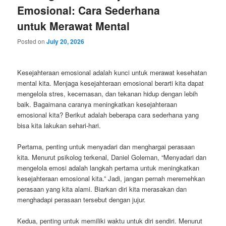
Emosional: Cara Sederhana
untuk Merawat Mental
Posted on
July 20, 2026
Kesejahteraan emosional adalah kunci untuk merawat kesehatan
mental kita. Menjaga kesejahteraan emosional berarti kita dapat
mengelola stres, kecemasan, dan tekanan hidup dengan lebih
baik. Bagaimana caranya meningkatkan kesejahteraan
emosional kita? Berikut adalah beberapa cara sederhana yang
bisa kita lakukan sehari-hari.
Pertama, penting untuk menyadari dan menghargai perasaan
kita. Menurut psikolog terkenal, Daniel Goleman, “Menyadari dan
mengelola emosi adalah langkah pertama untuk meningkatkan
kesejahteraan emosional kita.” Jadi, jangan pernah meremehkan
perasaan yang kita alami. Biarkan diri kita merasakan dan
menghadapi perasaan tersebut dengan jujur.
Kedua, penting untuk memiliki waktu untuk diri sendiri. Menurut