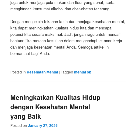
juga untuk menjaga pola makan dan tidur yang sehat, serta
menghindari konsumsi alkohol dan obat-obatan terlarang.
Dengan mengelola tekanan kerja dan menjaga kesehatan mental,
kita dapat meningkatkan kualitas hidup kita dan mencapai
potensi kita secara maksimal. Jadi, jangan ragu untuk mencari
bantuan jika merasa kesulitan dalam menghadapi tekanan kerja
dan menjaga kesehatan mental Anda. Semoga artikel ini
bermanfaat bagi Anda.
Posted in
Kesehatan Mental
|
Tagged
mental ok
Meningkatkan Kualitas Hidup
dengan Kesehatan Mental
yang Baik
Posted on
January 27, 2026