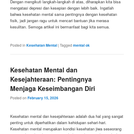
Dengan mengikuti langkah-langkah di atas, diharapkan kita bisa
mengatasi depresi dan kesepian dengan lebih baik. Ingatlah
bahwa kesehatan mental sama pentingnya dengan kesehatan
fisik, jadi jangan ragu untuk mencari bantuan jika merasa
kesulitan. Semoga artikel ini bermanfaat bagi kita semua.
Posted in
Kesehatan Mental
|
Tagged
mental ok
Kesehatan Mental dan
Kesejahteraan: Pentingnya
Menjaga Keseimbangan Diri
Posted on
February 15, 2026
Kesehatan mental dan kesejahteraan adalah dua hal yang sangat
penting untuk diperhatikan dalam kehidupan sehari-hari.
Kesehatan mental merupakan kondisi kesehatan jiwa seseorang