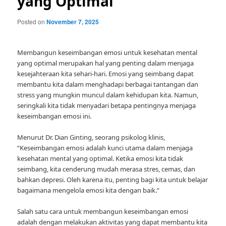
yang Optimal
Posted on
November 7, 2025
Membangun keseimbangan emosi untuk kesehatan mental
yang optimal merupakan hal yang penting dalam menjaga
kesejahteraan kita sehari-hari. Emosi yang seimbang dapat
membantu kita dalam menghadapi berbagai tantangan dan
stress yang mungkin muncul dalam kehidupan kita. Namun,
seringkali kita tidak menyadari betapa pentingnya menjaga
keseimbangan emosi ini.
Menurut Dr. Dian Ginting, seorang psikolog klinis,
“Keseimbangan emosi adalah kunci utama dalam menjaga
kesehatan mental yang optimal. Ketika emosi kita tidak
seimbang, kita cenderung mudah merasa stres, cemas, dan
bahkan depresi. Oleh karena itu, penting bagi kita untuk belajar
bagaimana mengelola emosi kita dengan baik.”
Salah satu cara untuk membangun keseimbangan emosi
adalah dengan melakukan aktivitas yang dapat membantu kita