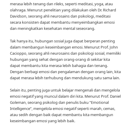
merasa lebih tenang dan rileks, seperti meditasi, yoga, atau
olahraga. Menurut penelitian yang dilakukan oleh Dr. Richard
Davidson, seorang ahli neurosains dan psikologi, meditasi
secara konsisten dapat membantu menyeimbangkan emosi
dan meningkatkan kesehatan mental seseorang.
Tak hanya itu, hubungan sosial juga dapat berperan penting
dalam membangun keseimbangan emosi. Menurut Prof. John
Cacioppo, seorang ahli neurosains dan psikologi sosial, memiliki
hubungan yang sehat dengan orang-orang di sekitar kita
dapat membantu kita merasa lebih bahagia dan tenang.
Dengan berbagi emosi dan pengalaman dengan orang lain, kita
dapat merasa lebih terhubung dan mendukung satu sama lain.
Selain itu, penting juga untuk belajar mengenali dan mengelola
emosi negatif yang muncul dalam diri kita. Menurut Prof. Daniel
Goleman, seorang psikolog dan penulis buku “Emotional
Intelligence”, mengelola emosi negatif seperti marah, cemas,
atau sedih dengan baik dapat membantu kita membangun
keseimbangan emosi yang lebih baik.