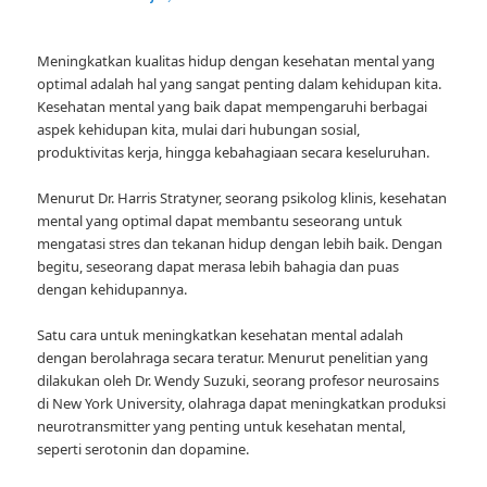
Meningkatkan kualitas hidup dengan kesehatan mental yang
optimal adalah hal yang sangat penting dalam kehidupan kita.
Kesehatan mental yang baik dapat mempengaruhi berbagai
aspek kehidupan kita, mulai dari hubungan sosial,
produktivitas kerja, hingga kebahagiaan secara keseluruhan.
Menurut Dr. Harris Stratyner, seorang psikolog klinis, kesehatan
mental yang optimal dapat membantu seseorang untuk
mengatasi stres dan tekanan hidup dengan lebih baik. Dengan
begitu, seseorang dapat merasa lebih bahagia dan puas
dengan kehidupannya.
Satu cara untuk meningkatkan kesehatan mental adalah
dengan berolahraga secara teratur. Menurut penelitian yang
dilakukan oleh Dr. Wendy Suzuki, seorang profesor neurosains
di New York University, olahraga dapat meningkatkan produksi
neurotransmitter yang penting untuk kesehatan mental,
seperti serotonin dan dopamine.