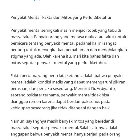
Penyakit Mental: Fakta dan Mitos yang Perlu Diketahui
Penyakit mental seringkali masih menjadi topik yang tabu di
masyarakat. Banyak orang yang merasa malu atau takut untuk
berbicara tentang penyakit mental, padahal hal ini sangat
penting untuk meningkatkan pemahaman dan menghilangkan
stigma yang ada. Oleh karena itu, mari kita bahas fakta dan
mitos seputar penyakit mental yang perlu diketahui.
Fakta pertama yang perlu kita ketahui adalah bahwa penyakit
mental adalah kondisi medis yang dapat memengaruhi pikiran,
perasaan, dan perilaku seseorang. Menurut Dr. Ardiyanto,
seorang psikiater ternama, penyakit mental tidak bisa
dianggap remeh karena dapat berdampak serius pada
kehidupan seseorang jika tidak ditangani dengan baik.
Namun, sayangnya masih banyak mitos yang beredar di
masyarakat seputar penyakit mental. Salah satunya adalah
anggapan bahwa penyakit mental hanya terjadi pada orang