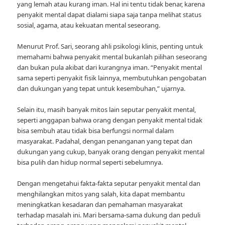
yang lemah atau kurang iman. Hal ini tentu tidak benar, karena
penyakit mental dapat dialami siapa saja tanpa melihat status
sosial, agama, atau kekuatan mental seseorang.
Menurut Prof. Sari, seorang ahli psikologi klinis, penting untuk
memahami bahwa penyakit mental bukanlah pilihan seseorang
dan bukan pula akibat dari kurangnya iman. “Penyakit mental
sama seperti penyakit fisik lainnya, membutuhkan pengobatan
dan dukungan yang tepat untuk kesembuhan,” ujarnya.
Selain itu, masih banyak mitos lain seputar penyakit mental,
seperti anggapan bahwa orang dengan penyakit mental tidak
bisa sembuh atau tidak bisa berfungsi normal dalam
masyarakat. Padahal, dengan penanganan yang tepat dan
dukungan yang cukup, banyak orang dengan penyakit mental
bisa pulih dan hidup normal seperti sebelumnya.
Dengan mengetahui fakta-fakta seputar penyakit mental dan
menghilangkan mitos yang salah, kita dapat membantu
meningkatkan kesadaran dan pemahaman masyarakat
terhadap masalah ini. Mari bersama-sama dukung dan peduli