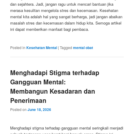
dan sejahtera. Jadi, jangan ragu untuk mencari bantuan jika
merasa kesulitan mengelola stres dan kecemasan. Kesehatan
mental kita adalah hal yang sangat berharga, jadi jangan abaikan
masalah stres dan kecemasan dalam hidup kita. Semoga artikel
ini dapat memberikan manfaat bagi pembaca.
Posted in
Kesehatan Mental
|
Tagged
mental obat
Menghadapi Stigma terhadap
Gangguan Mental:
Membangun Kesadaran dan
Penerimaan
Posted on
June 18, 2026
Menghadapi stigma terhadap gangguan mental seringkali menjadi