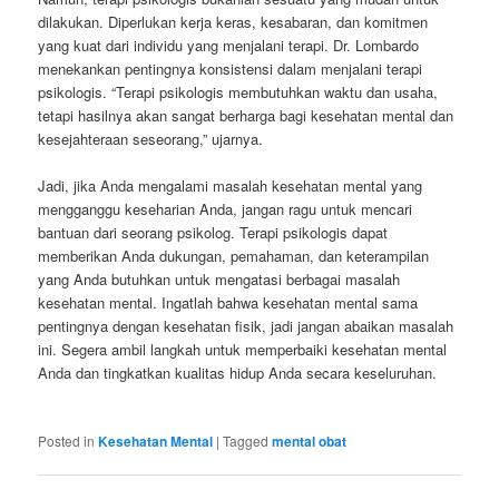
dilakukan. Diperlukan kerja keras, kesabaran, dan komitmen
yang kuat dari individu yang menjalani terapi. Dr. Lombardo
menekankan pentingnya konsistensi dalam menjalani terapi
psikologis. “Terapi psikologis membutuhkan waktu dan usaha,
tetapi hasilnya akan sangat berharga bagi kesehatan mental dan
kesejahteraan seseorang,” ujarnya.
Jadi, jika Anda mengalami masalah kesehatan mental yang
mengganggu keseharian Anda, jangan ragu untuk mencari
bantuan dari seorang psikolog. Terapi psikologis dapat
memberikan Anda dukungan, pemahaman, dan keterampilan
yang Anda butuhkan untuk mengatasi berbagai masalah
kesehatan mental. Ingatlah bahwa kesehatan mental sama
pentingnya dengan kesehatan fisik, jadi jangan abaikan masalah
ini. Segera ambil langkah untuk memperbaiki kesehatan mental
Anda dan tingkatkan kualitas hidup Anda secara keseluruhan.
Posted in
Kesehatan Mental
|
Tagged
mental obat