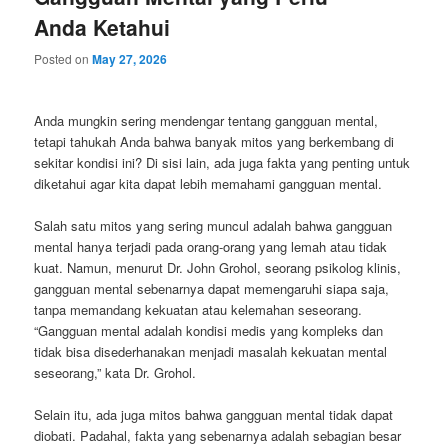
Anda Ketahui
Posted on
May 27, 2026
Anda mungkin sering mendengar tentang gangguan mental,
tetapi tahukah Anda bahwa banyak mitos yang berkembang di
sekitar kondisi ini? Di sisi lain, ada juga fakta yang penting untuk
diketahui agar kita dapat lebih memahami gangguan mental.
Salah satu mitos yang sering muncul adalah bahwa gangguan
mental hanya terjadi pada orang-orang yang lemah atau tidak
kuat. Namun, menurut Dr. John Grohol, seorang psikolog klinis,
gangguan mental sebenarnya dapat memengaruhi siapa saja,
tanpa memandang kekuatan atau kelemahan seseorang.
“Gangguan mental adalah kondisi medis yang kompleks dan
tidak bisa disederhanakan menjadi masalah kekuatan mental
seseorang,” kata Dr. Grohol.
Selain itu, ada juga mitos bahwa gangguan mental tidak dapat
diobati. Padahal, fakta yang sebenarnya adalah sebagian besar