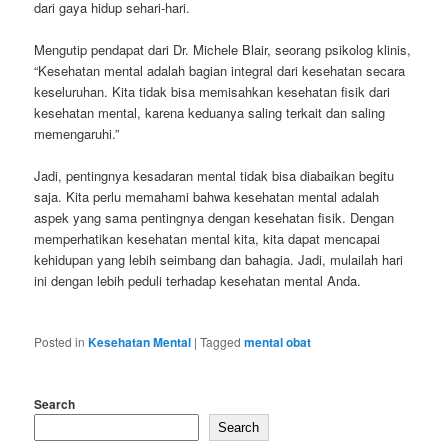
dari gaya hidup sehari-hari.
Mengutip pendapat dari Dr. Michele Blair, seorang psikolog klinis,
“Kesehatan mental adalah bagian integral dari kesehatan secara
keseluruhan. Kita tidak bisa memisahkan kesehatan fisik dari
kesehatan mental, karena keduanya saling terkait dan saling
memengaruhi.”
Jadi, pentingnya kesadaran mental tidak bisa diabaikan begitu
saja. Kita perlu memahami bahwa kesehatan mental adalah
aspek yang sama pentingnya dengan kesehatan fisik. Dengan
memperhatikan kesehatan mental kita, kita dapat mencapai
kehidupan yang lebih seimbang dan bahagia. Jadi, mulailah hari
ini dengan lebih peduli terhadap kesehatan mental Anda.
Posted in
Kesehatan Mental
|
Tagged
mental obat
Search
Search