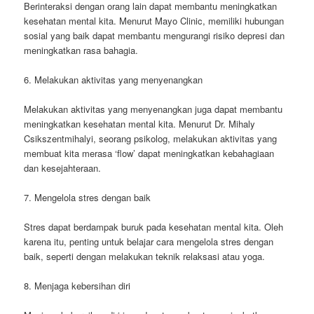
Berinteraksi dengan orang lain dapat membantu meningkatkan
kesehatan mental kita. Menurut Mayo Clinic, memiliki hubungan
sosial yang baik dapat membantu mengurangi risiko depresi dan
meningkatkan rasa bahagia.
6. Melakukan aktivitas yang menyenangkan
Melakukan aktivitas yang menyenangkan juga dapat membantu
meningkatkan kesehatan mental kita. Menurut Dr. Mihaly
Csikszentmihalyi, seorang psikolog, melakukan aktivitas yang
membuat kita merasa ‘flow’ dapat meningkatkan kebahagiaan
dan kesejahteraan.
7. Mengelola stres dengan baik
Stres dapat berdampak buruk pada kesehatan mental kita. Oleh
karena itu, penting untuk belajar cara mengelola stres dengan
baik, seperti dengan melakukan teknik relaksasi atau yoga.
8. Menjaga kebersihan diri