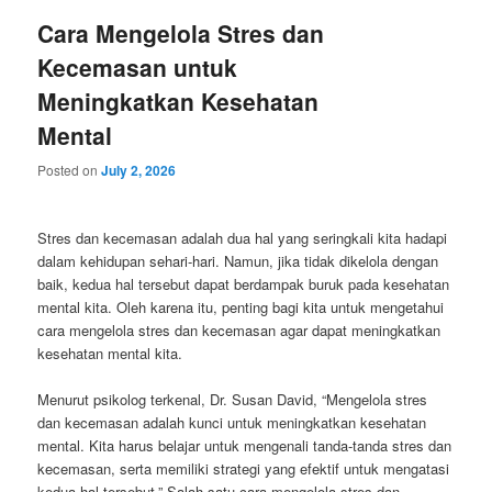
Cara Mengelola Stres dan
Kecemasan untuk
Meningkatkan Kesehatan
Mental
Posted on
July 2, 2026
Stres dan kecemasan adalah dua hal yang seringkali kita hadapi
dalam kehidupan sehari-hari. Namun, jika tidak dikelola dengan
baik, kedua hal tersebut dapat berdampak buruk pada kesehatan
mental kita. Oleh karena itu, penting bagi kita untuk mengetahui
cara mengelola stres dan kecemasan agar dapat meningkatkan
kesehatan mental kita.
Menurut psikolog terkenal, Dr. Susan David, “Mengelola stres
dan kecemasan adalah kunci untuk meningkatkan kesehatan
mental. Kita harus belajar untuk mengenali tanda-tanda stres dan
kecemasan, serta memiliki strategi yang efektif untuk mengatasi
kedua hal tersebut.” Salah satu cara mengelola stres dan