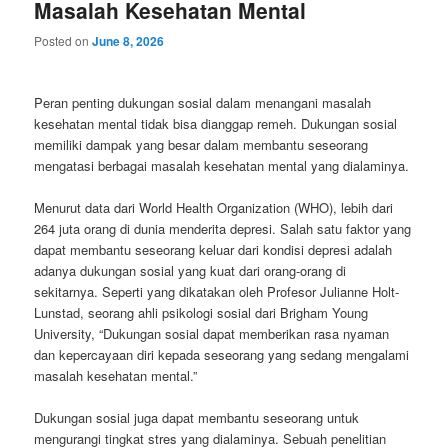
Masalah Kesehatan Mental
Posted on
June 8, 2026
Peran penting dukungan sosial dalam menangani masalah
kesehatan mental tidak bisa dianggap remeh. Dukungan sosial
memiliki dampak yang besar dalam membantu seseorang
mengatasi berbagai masalah kesehatan mental yang dialaminya.
Menurut data dari World Health Organization (WHO), lebih dari
264 juta orang di dunia menderita depresi. Salah satu faktor yang
dapat membantu seseorang keluar dari kondisi depresi adalah
adanya dukungan sosial yang kuat dari orang-orang di
sekitarnya. Seperti yang dikatakan oleh Profesor Julianne Holt-
Lunstad, seorang ahli psikologi sosial dari Brigham Young
University, “Dukungan sosial dapat memberikan rasa nyaman
dan kepercayaan diri kepada seseorang yang sedang mengalami
masalah kesehatan mental.”
Dukungan sosial juga dapat membantu seseorang untuk
mengurangi tingkat stres yang dialaminya. Sebuah penelitian