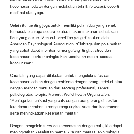
kecemasan adalah dengan melakukan teknik relaksasi, seperti
meditasi atau yoga.
Selain itu, penting juga untuk memiliki pola hidup yang sehat,
termasuk olahraga secara teratur, makan makanan sehat, dan
tidur yang cukup. Menurut penelitian yang dilakukan oleh
American Psychological Association, “Olahraga dan pola makan
yang sehat dapat membantu mengurangi tingkat stres dan
kecemasan, serta meningkatkan kesehatan mental secara
keseluruhan.”
Cara lain yang dapat dilakukan untuk mengelola stres dan
kecemasan adalah dengan berbicara dengan orang terdekat atau
dengan mencari bantuan dari seorang profesional, seperti
psikolog atau terapis. Menurut World Health Organization,
“Menjaga komunikasi yang baik dengan orang-orang di sekitar
kita dapat membantu mengurangi tingkat stres dan kecemasan,
serta meningkatkan kesehatan mental.”
Dengan mengelola stres dan kecemasan dengan baik, kita dapat
meningkatkan kesehatan mental kita dan merasa lebih bahagia