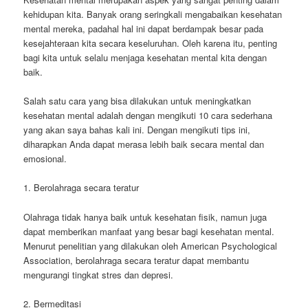
kehidupan kita. Banyak orang seringkali mengabaikan kesehatan
mental mereka, padahal hal ini dapat berdampak besar pada
kesejahteraan kita secara keseluruhan. Oleh karena itu, penting
bagi kita untuk selalu menjaga kesehatan mental kita dengan
baik.
Salah satu cara yang bisa dilakukan untuk meningkatkan
kesehatan mental adalah dengan mengikuti 10 cara sederhana
yang akan saya bahas kali ini. Dengan mengikuti tips ini,
diharapkan Anda dapat merasa lebih baik secara mental dan
emosional.
1. Berolahraga secara teratur
Olahraga tidak hanya baik untuk kesehatan fisik, namun juga
dapat memberikan manfaat yang besar bagi kesehatan mental.
Menurut penelitian yang dilakukan oleh American Psychological
Association, berolahraga secara teratur dapat membantu
mengurangi tingkat stres dan depresi.
2. Bermeditasi