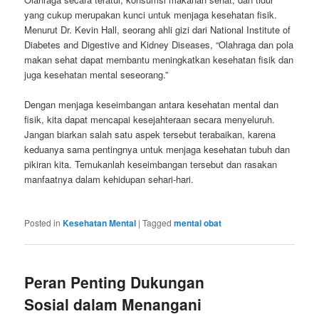
yang cukup merupakan kunci untuk menjaga kesehatan fisik.
Menurut Dr. Kevin Hall, seorang ahli gizi dari National Institute of
Diabetes and Digestive and Kidney Diseases, “Olahraga dan pola
makan sehat dapat membantu meningkatkan kesehatan fisik dan
juga kesehatan mental seseorang.”
Dengan menjaga keseimbangan antara kesehatan mental dan
fisik, kita dapat mencapai kesejahteraan secara menyeluruh.
Jangan biarkan salah satu aspek tersebut terabaikan, karena
keduanya sama pentingnya untuk menjaga kesehatan tubuh dan
pikiran kita. Temukanlah keseimbangan tersebut dan rasakan
manfaatnya dalam kehidupan sehari-hari.
Posted in
Kesehatan Mental
|
Tagged
mental obat
Peran Penting Dukungan
Sosial dalam Menangani