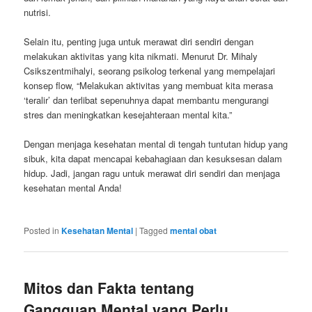
nutrisi.
Selain itu, penting juga untuk merawat diri sendiri dengan
melakukan aktivitas yang kita nikmati. Menurut Dr. Mihaly
Csikszentmihalyi, seorang psikolog terkenal yang mempelajari
konsep flow, “Melakukan aktivitas yang membuat kita merasa
‘teralir’ dan terlibat sepenuhnya dapat membantu mengurangi
stres dan meningkatkan kesejahteraan mental kita.”
Dengan menjaga kesehatan mental di tengah tuntutan hidup yang
sibuk, kita dapat mencapai kebahagiaan dan kesuksesan dalam
hidup. Jadi, jangan ragu untuk merawat diri sendiri dan menjaga
kesehatan mental Anda!
Posted in
Kesehatan Mental
|
Tagged
mental obat
Mitos dan Fakta tentang
Gangguan Mental yang Perlu