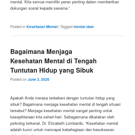
mental. Kita semua memiliki peran penting dalam memberikan
dukungan sosial kepada sesama.”
Posted in
Kesehatan Mental
|
Tagged
mental obat
Bagaimana Menjaga
Kesehatan Mental di Tengah
Tuntutan Hidup yang Sibuk
Posted on
June 2, 2026
Apakah Anda merasa terbebani dengan tuntutan hidup yang
sibuk? Bagaimana menjaga kesehatan mental di tengah situasi
tersebut? Menjaga kesehatan mental sangat penting untuk
kesejahteraan kita sehari-hari. Sebagaimana dikatakan oleh
psikolog terkenal, Dr. Elizabeth Lombardo, “Kesehatan mental
adalah kunci untuk mencapai kebahagiaan dan kesuksesan