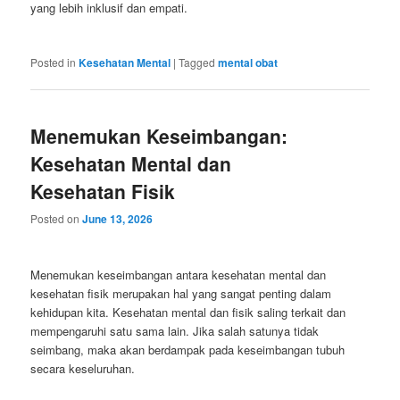
yang lebih inklusif dan empati.
Posted in
Kesehatan Mental
|
Tagged
mental obat
Menemukan Keseimbangan:
Kesehatan Mental dan
Kesehatan Fisik
Posted on
June 13, 2026
Menemukan keseimbangan antara kesehatan mental dan
kesehatan fisik merupakan hal yang sangat penting dalam
kehidupan kita. Kesehatan mental dan fisik saling terkait dan
mempengaruhi satu sama lain. Jika salah satunya tidak
seimbang, maka akan berdampak pada keseimbangan tubuh
secara keseluruhan.