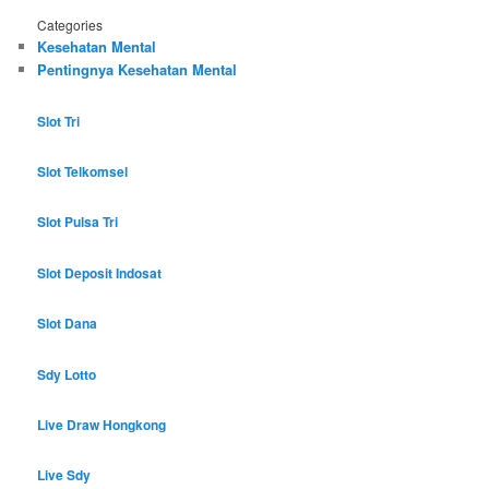
Categories
Kesehatan Mental
Pentingnya Kesehatan Mental
Slot Tri
Slot Telkomsel
Slot Pulsa Tri
Slot Deposit Indosat
Slot Dana
Sdy Lotto
Live Draw Hongkong
Live Sdy