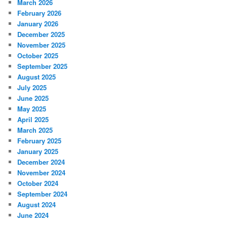
March 2026
February 2026
January 2026
December 2025
November 2025
October 2025
September 2025
August 2025
July 2025
June 2025
May 2025
April 2025
March 2025
February 2025
January 2025
December 2024
November 2024
October 2024
September 2024
August 2024
June 2024