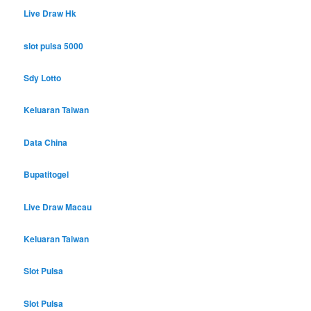
Live Draw Hk
slot pulsa 5000
Sdy Lotto
Keluaran Taiwan
Data China
Bupatitogel
Live Draw Macau
Keluaran Taiwan
Slot Pulsa
Slot Pulsa