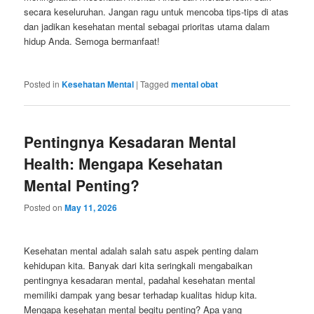
secara keseluruhan. Jangan ragu untuk mencoba tips-tips di atas
dan jadikan kesehatan mental sebagai prioritas utama dalam
hidup Anda. Semoga bermanfaat!
Posted in
Kesehatan Mental
|
Tagged
mental obat
Pentingnya Kesadaran Mental
Health: Mengapa Kesehatan
Mental Penting?
Posted on
May 11, 2026
Kesehatan mental adalah salah satu aspek penting dalam
kehidupan kita. Banyak dari kita seringkali mengabaikan
pentingnya kesadaran mental, padahal kesehatan mental
memiliki dampak yang besar terhadap kualitas hidup kita.
Mengapa kesehatan mental begitu penting? Apa yang