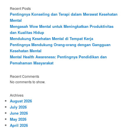
Recent Posts
Pentingnya Konseling dan Terapi dalam Merawat Kesehatan
Mental
Mengasah Wow Mental untuk Meningkatkan Produktivitas
dan Kualitas Hidup
Mendukung Kesehatan Mental di Tempat Kerja
Pentingnya Mendukung Orang-orang dengan Gangguan
Kesehatan Mental
Mental Health Awareness: Pentingnya Pendidikan dan
Pemahaman Masyarakat
Recent Comments
No comments to show.
Archives
August 2026
July 2026
June 2026
May 2026
April 2026