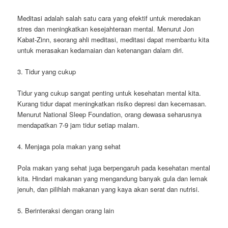
Meditasi adalah salah satu cara yang efektif untuk meredakan
stres dan meningkatkan kesejahteraan mental. Menurut Jon
Kabat-Zinn, seorang ahli meditasi, meditasi dapat membantu kita
untuk merasakan kedamaian dan ketenangan dalam diri.
3. Tidur yang cukup
Tidur yang cukup sangat penting untuk kesehatan mental kita.
Kurang tidur dapat meningkatkan risiko depresi dan kecemasan.
Menurut National Sleep Foundation, orang dewasa seharusnya
mendapatkan 7-9 jam tidur setiap malam.
4. Menjaga pola makan yang sehat
Pola makan yang sehat juga berpengaruh pada kesehatan mental
kita. Hindari makanan yang mengandung banyak gula dan lemak
jenuh, dan pilihlah makanan yang kaya akan serat dan nutrisi.
5. Berinteraksi dengan orang lain