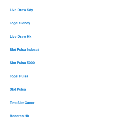
Live Draw Sdy
Togel Sidney
Live Draw Hk
Slot Pulsa Indosat
Slot Pulsa 5000
Togel Pulsa
Slot Pulsa
Toto Slot Gacor
Bocoran Hk