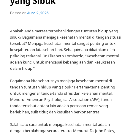
yang Sibuk
Posted on
June 2, 2026
Apakah Anda merasa terbebani dengan tuntutan hidup yang
sibuk? Bagaimana menjaga kesehatan mental di tengah situasi
tersebut? Menjaga kesehatan mental sangat penting untuk
kesejahteraan kita sehari-hari. Sebagaimana dikatakan oleh
psikolog terkenal, Dr. Elizabeth Lombardo, “Kesehatan mental
adalah kunci untuk mencapai kebahagiaan dan kesuksesan
dalam hidup.”
Bagaimana kita seharusnya menjaga kesehatan mental di
tengah tuntutan hidup yang sibuk? Pertama-tama, penting
untuk mengenali tanda-tanda stres dan kelelahan mental.
Menurut American Psychological Association (APA), tanda-
tanda tersebut antara lain adalah perasaan cemas yang
berlebihan, sulit tidur, dan kesulitan berkonsentrasi.
Salah satu cara untuk menjaga kesehatan mental adalah
dengan berolahraga secara teratur. Menurut Dr. John Ratey,