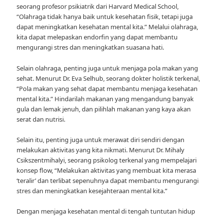
seorang profesor psikiatrik dari Harvard Medical School,
“Olahraga tidak hanya baik untuk kesehatan fisik, tetapi juga
dapat meningkatkan kesehatan mental kita.” Melalui olahraga,
kita dapat melepaskan endorfin yang dapat membantu
mengurangi stres dan meningkatkan suasana hati.
Selain olahraga, penting juga untuk menjaga pola makan yang
sehat. Menurut Dr. Eva Selhub, seorang dokter holistik terkenal,
“Pola makan yang sehat dapat membantu menjaga kesehatan
mental kita.” Hindarilah makanan yang mengandung banyak
gula dan lemak jenuh, dan pilihlah makanan yang kaya akan
serat dan nutrisi.
Selain itu, penting juga untuk merawat diri sendiri dengan
melakukan aktivitas yang kita nikmati. Menurut Dr. Mihaly
Csikszentmihalyi, seorang psikolog terkenal yang mempelajari
konsep flow, “Melakukan aktivitas yang membuat kita merasa
‘teralir’ dan terlibat sepenuhnya dapat membantu mengurangi
stres dan meningkatkan kesejahteraan mental kita.”
Dengan menjaga kesehatan mental di tengah tuntutan hidup