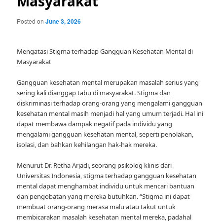
Masyarakat
Posted on
June 3, 2026
Mengatasi Stigma terhadap Gangguan Kesehatan Mental di
Masyarakat
Gangguan kesehatan mental merupakan masalah serius yang
sering kali dianggap tabu di masyarakat. Stigma dan
diskriminasi terhadap orang-orang yang mengalami gangguan
kesehatan mental masih menjadi hal yang umum terjadi. Hal ini
dapat membawa dampak negatif pada individu yang
mengalami gangguan kesehatan mental, seperti penolakan,
isolasi, dan bahkan kehilangan hak-hak mereka.
Menurut Dr. Retha Arjadi, seorang psikolog klinis dari
Universitas Indonesia, stigma terhadap gangguan kesehatan
mental dapat menghambat individu untuk mencari bantuan
dan pengobatan yang mereka butuhkan. “Stigma ini dapat
membuat orang-orang merasa malu atau takut untuk
membicarakan masalah kesehatan mental mereka, padahal