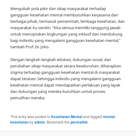
Mengubah pola pikir dan sikap masyarakat terhadap
gangguan kesehatan mental membutuhkan kerjasama dari
berbagai pihak, termasuk pemerintah, lembaga kesehatan, dan
masyarakat itu sendiri. “Kita semua memiliki tanggung jawab
untuk menciptakan lingkungan yang inklusif dan mendukung
bagi individu yang mengalami gangguan kesehatan mental,”
tambah Prof. Dr. Joko.
Dengan langkah-langkah edukasi, dukungan sosial, dan
perubahan sikap masyarakat secara keseluruhan, diharapkan
stigma terhadap gangguan kesehatan mental di masyarakat
dapat teratasi. Sehingga individu yang mengalami gangguan
kesehatan mental dapat mendapatkan perlakuan yang layak
dan dukungan yang mereka butuhkan untuk proses
pemulihan mereka.
This entry was posted in
Kesehatan Mental
and tagged
mental
kesehatan
by
admin
. Bookmark the
permalink
.