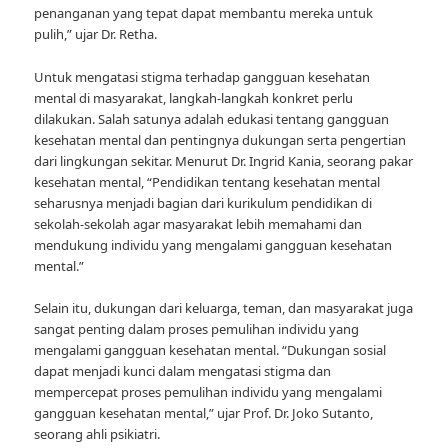
penanganan yang tepat dapat membantu mereka untuk
pulih,” ujar Dr. Retha.
Untuk mengatasi stigma terhadap gangguan kesehatan
mental di masyarakat, langkah-langkah konkret perlu
dilakukan. Salah satunya adalah edukasi tentang gangguan
kesehatan mental dan pentingnya dukungan serta pengertian
dari lingkungan sekitar. Menurut Dr. Ingrid Kania, seorang pakar
kesehatan mental, “Pendidikan tentang kesehatan mental
seharusnya menjadi bagian dari kurikulum pendidikan di
sekolah-sekolah agar masyarakat lebih memahami dan
mendukung individu yang mengalami gangguan kesehatan
mental.”
Selain itu, dukungan dari keluarga, teman, dan masyarakat juga
sangat penting dalam proses pemulihan individu yang
mengalami gangguan kesehatan mental. “Dukungan sosial
dapat menjadi kunci dalam mengatasi stigma dan
mempercepat proses pemulihan individu yang mengalami
gangguan kesehatan mental,” ujar Prof. Dr. Joko Sutanto,
seorang ahli psikiatri.