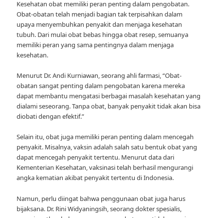
Kesehatan obat memiliki peran penting dalam pengobatan.
Obat-obatan telah menjadi bagian tak terpisahkan dalam
upaya menyembuhkan penyakit dan menjaga kesehatan
tubuh. Dari mulai obat bebas hingga obat resep, semuanya
memiliki peran yang sama pentingnya dalam menjaga
kesehatan.
Menurut Dr. Andi Kurniawan, seorang ahli farmasi, “Obat-
obatan sangat penting dalam pengobatan karena mereka
dapat membantu mengatasi berbagai masalah kesehatan yang
dialami seseorang. Tanpa obat, banyak penyakit tidak akan bisa
diobati dengan efektif.”
Selain itu, obat juga memiliki peran penting dalam mencegah
penyakit. Misalnya, vaksin adalah salah satu bentuk obat yang
dapat mencegah penyakit tertentu. Menurut data dari
Kementerian Kesehatan, vaksinasi telah berhasil mengurangi
angka kematian akibat penyakit tertentu di Indonesia.
Namun, perlu diingat bahwa penggunaan obat juga harus
bijaksana. Dr. Rini Widyaningsih, seorang dokter spesialis,