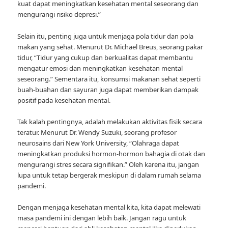
kuat dapat meningkatkan kesehatan mental seseorang dan
mengurangi risiko depresi.”
Selain itu, penting juga untuk menjaga pola tidur dan pola
makan yang sehat. Menurut Dr. Michael Breus, seorang pakar
tidur, “Tidur yang cukup dan berkualitas dapat membantu
mengatur emosi dan meningkatkan kesehatan mental
seseorang.” Sementara itu, konsumsi makanan sehat seperti
buah-buahan dan sayuran juga dapat memberikan dampak
positif pada kesehatan mental.
Tak kalah pentingnya, adalah melakukan aktivitas fisik secara
teratur. Menurut Dr. Wendy Suzuki, seorang profesor
neurosains dari New York University, “Olahraga dapat
meningkatkan produksi hormon-hormon bahagia di otak dan
mengurangi stres secara signifikan.” Oleh karena itu, jangan
lupa untuk tetap bergerak meskipun di dalam rumah selama
pandemi.
Dengan menjaga kesehatan mental kita, kita dapat melewati
masa pandemi ini dengan lebih baik. Jangan ragu untuk