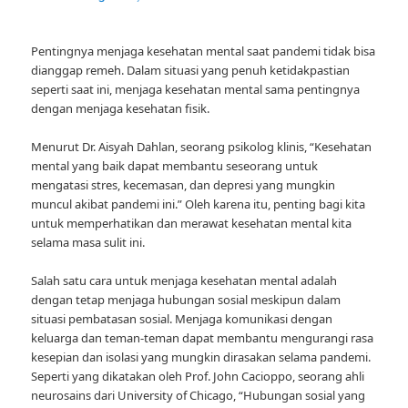
Pentingnya menjaga kesehatan mental saat pandemi tidak bisa
dianggap remeh. Dalam situasi yang penuh ketidakpastian
seperti saat ini, menjaga kesehatan mental sama pentingnya
dengan menjaga kesehatan fisik.
Menurut Dr. Aisyah Dahlan, seorang psikolog klinis, “Kesehatan
mental yang baik dapat membantu seseorang untuk
mengatasi stres, kecemasan, dan depresi yang mungkin
muncul akibat pandemi ini.” Oleh karena itu, penting bagi kita
untuk memperhatikan dan merawat kesehatan mental kita
selama masa sulit ini.
Salah satu cara untuk menjaga kesehatan mental adalah
dengan tetap menjaga hubungan sosial meskipun dalam
situasi pembatasan sosial. Menjaga komunikasi dengan
keluarga dan teman-teman dapat membantu mengurangi rasa
kesepian dan isolasi yang mungkin dirasakan selama pandemi.
Seperti yang dikatakan oleh Prof. John Cacioppo, seorang ahli
neurosains dari University of Chicago, “Hubungan sosial yang