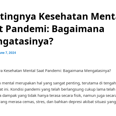
tingnya Kesehatan Ment
t Pandemi: Bagaimana
gatasinya?
une 7, 2024
ya Kesehatan Mental Saat Pandemi: Bagaimana Mengatasinya?
 mental merupakan hal yang sangat penting, terutama di tenga
aat ini. Kondisi pandemi yang telah berlangsung cukup lama telah
ampak yang tidak hanya terasa secara fisik, namun juga secar
ang merasa cemas, stres, dan bahkan depresi akibat situasi yang