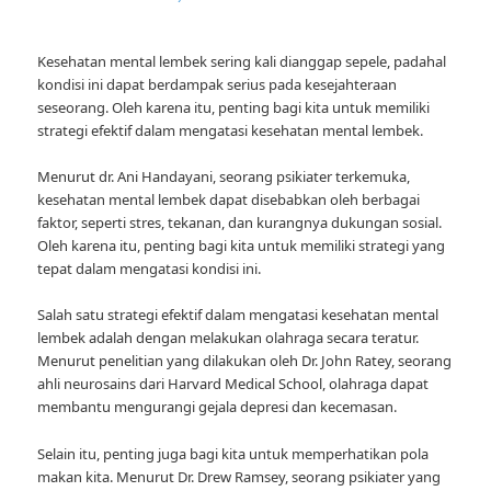
Kesehatan mental lembek sering kali dianggap sepele, padahal
kondisi ini dapat berdampak serius pada kesejahteraan
seseorang. Oleh karena itu, penting bagi kita untuk memiliki
strategi efektif dalam mengatasi kesehatan mental lembek.
Menurut dr. Ani Handayani, seorang psikiater terkemuka,
kesehatan mental lembek dapat disebabkan oleh berbagai
faktor, seperti stres, tekanan, dan kurangnya dukungan sosial.
Oleh karena itu, penting bagi kita untuk memiliki strategi yang
tepat dalam mengatasi kondisi ini.
Salah satu strategi efektif dalam mengatasi kesehatan mental
lembek adalah dengan melakukan olahraga secara teratur.
Menurut penelitian yang dilakukan oleh Dr. John Ratey, seorang
ahli neurosains dari Harvard Medical School, olahraga dapat
membantu mengurangi gejala depresi dan kecemasan.
Selain itu, penting juga bagi kita untuk memperhatikan pola
makan kita. Menurut Dr. Drew Ramsey, seorang psikiater yang