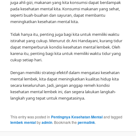
juga ahli gizi, makanan yang kita konsumsi dapat berdampak
pada kesehatan mental kita. Konsumsi makanan yang sehat,
seperti buah-buahan dan sayuran, dapat membantu
meningkatkan kesehatan mental kita.
Tidak hanya itu, penting juga bagi kita untuk memiliki waktu
istirahat yang cukup. Menurut dr. Ani Handayani, kurang tidur
dapat memperburuk kondisi kesehatan mental lembek. Oleh
karena itu, penting bagi kita untuk memiliki waktu tidur yang
cukup setiap hari.
Dengan memiliki strategi efektif dalam mengatasi kesehatan
mental lembek, kita dapat meningkatkan kualitas hidup kita
secara keseluruhan. Jadi, jangan anggap remeh kondisi
kesehatan mental lembek ini, dan segera lakukan langkah-
langkah yang tepat untuk mengatasinya.
This entry was posted in
Pentingnya Kesehatan Mental
and tagged
lembek mental
by
admin
. Bookmark the
permalink
.