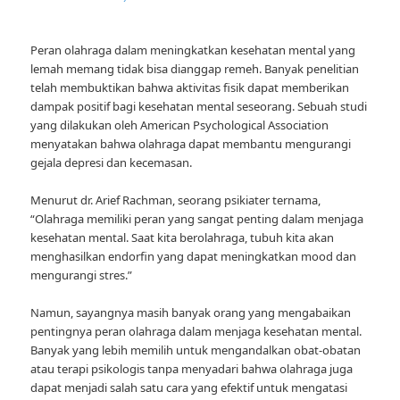
Peran olahraga dalam meningkatkan kesehatan mental yang
lemah memang tidak bisa dianggap remeh. Banyak penelitian
telah membuktikan bahwa aktivitas fisik dapat memberikan
dampak positif bagi kesehatan mental seseorang. Sebuah studi
yang dilakukan oleh American Psychological Association
menyatakan bahwa olahraga dapat membantu mengurangi
gejala depresi dan kecemasan.
Menurut dr. Arief Rachman, seorang psikiater ternama,
“Olahraga memiliki peran yang sangat penting dalam menjaga
kesehatan mental. Saat kita berolahraga, tubuh kita akan
menghasilkan endorfin yang dapat meningkatkan mood dan
mengurangi stres.”
Namun, sayangnya masih banyak orang yang mengabaikan
pentingnya peran olahraga dalam menjaga kesehatan mental.
Banyak yang lebih memilih untuk mengandalkan obat-obatan
atau terapi psikologis tanpa menyadari bahwa olahraga juga
dapat menjadi salah satu cara yang efektif untuk mengatasi