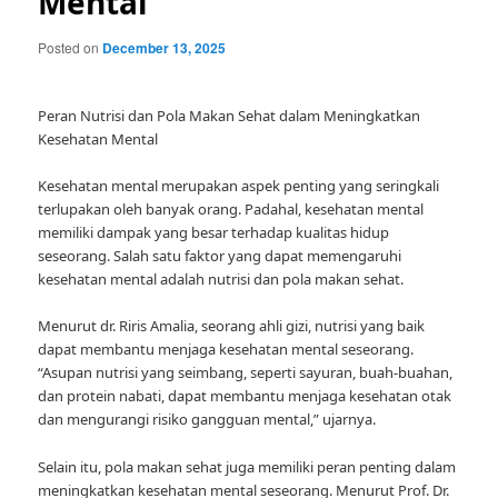
Mental
Posted on
December 13, 2025
Peran Nutrisi dan Pola Makan Sehat dalam Meningkatkan
Kesehatan Mental
Kesehatan mental merupakan aspek penting yang seringkali
terlupakan oleh banyak orang. Padahal, kesehatan mental
memiliki dampak yang besar terhadap kualitas hidup
seseorang. Salah satu faktor yang dapat memengaruhi
kesehatan mental adalah nutrisi dan pola makan sehat.
Menurut dr. Riris Amalia, seorang ahli gizi, nutrisi yang baik
dapat membantu menjaga kesehatan mental seseorang.
“Asupan nutrisi yang seimbang, seperti sayuran, buah-buahan,
dan protein nabati, dapat membantu menjaga kesehatan otak
dan mengurangi risiko gangguan mental,” ujarnya.
Selain itu, pola makan sehat juga memiliki peran penting dalam
meningkatkan kesehatan mental seseorang. Menurut Prof. Dr.