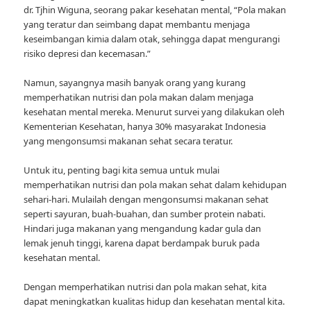
dr. Tjhin Wiguna, seorang pakar kesehatan mental, “Pola makan
yang teratur dan seimbang dapat membantu menjaga
keseimbangan kimia dalam otak, sehingga dapat mengurangi
risiko depresi dan kecemasan.”
Namun, sayangnya masih banyak orang yang kurang
memperhatikan nutrisi dan pola makan dalam menjaga
kesehatan mental mereka. Menurut survei yang dilakukan oleh
Kementerian Kesehatan, hanya 30% masyarakat Indonesia
yang mengonsumsi makanan sehat secara teratur.
Untuk itu, penting bagi kita semua untuk mulai
memperhatikan nutrisi dan pola makan sehat dalam kehidupan
sehari-hari. Mulailah dengan mengonsumsi makanan sehat
seperti sayuran, buah-buahan, dan sumber protein nabati.
Hindari juga makanan yang mengandung kadar gula dan
lemak jenuh tinggi, karena dapat berdampak buruk pada
kesehatan mental.
Dengan memperhatikan nutrisi dan pola makan sehat, kita
dapat meningkatkan kualitas hidup dan kesehatan mental kita.