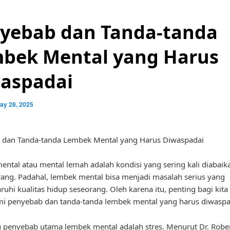
yebab dan Tanda-tanda
bek Mental yang Harus
aspadai
ay 28, 2025
 dan Tanda-tanda Lembek Mental yang Harus Diwaspadai
ntal atau mental lemah adalah kondisi yang sering kali diabaik
ang. Padahal, lembek mental bisa menjadi masalah serius yang
hi kualitas hidup seseorang. Oleh karena itu, penting bagi kita
 penyebab dan tanda-tanda lembek mental yang harus diwaspa
u penyebab utama lembek mental adalah stres. Menurut Dr. Rober