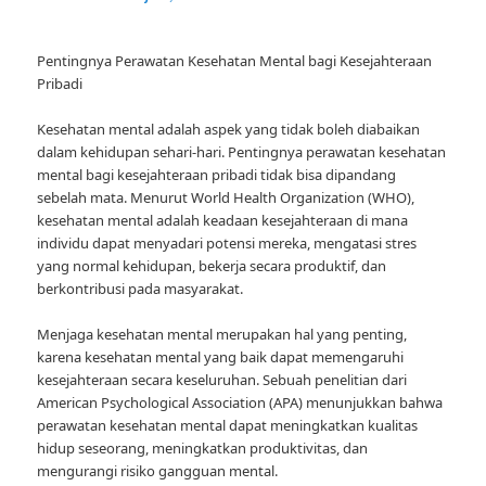
Pentingnya Perawatan Kesehatan Mental bagi Kesejahteraan
Pribadi
Kesehatan mental adalah aspek yang tidak boleh diabaikan
dalam kehidupan sehari-hari. Pentingnya perawatan kesehatan
mental bagi kesejahteraan pribadi tidak bisa dipandang
sebelah mata. Menurut World Health Organization (WHO),
kesehatan mental adalah keadaan kesejahteraan di mana
individu dapat menyadari potensi mereka, mengatasi stres
yang normal kehidupan, bekerja secara produktif, dan
berkontribusi pada masyarakat.
Menjaga kesehatan mental merupakan hal yang penting,
karena kesehatan mental yang baik dapat memengaruhi
kesejahteraan secara keseluruhan. Sebuah penelitian dari
American Psychological Association (APA) menunjukkan bahwa
perawatan kesehatan mental dapat meningkatkan kualitas
hidup seseorang, meningkatkan produktivitas, dan
mengurangi risiko gangguan mental.