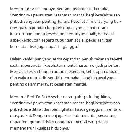
Menurut dr. Ani Handoyo, seorang psikiater terkemuka,
“Pentingnya perawatan kesehatan mental bagi kesejahteraan
pribadi sangatlah penting, karena kesehatan mental yang baik
merupakan pondasi bagi kehidupan yang sehat secara
keseluruhan. Tanpa kesehatan mental yang baik, berbagai
aspek kehidupan seperti hubungan sosial, pekerjaan, dan
kesehatan fisik juga dapat terganggu.”
Dalam kehidupan yang serba cepat dan penuh tekanan seperti
saat ini, perawatan kesehatan mental harus menjadi prioritas.
Menjaga keseimbangan antara pekerjaan, kehidupan pribadi,
dan waktu untuk diri sendiri merupakan langkah awal yang
penting dalam merawat kesehatan mental.
Menurut Prof. Dr. Siti Aisyah, seorang ahli psikologi klinis,
“Pentingnya perawatan kesehatan mental bagi kesejahteraan
pribadi bisa dilihat dari peningkatan kasus gangguan mental di
masyarakat. Dengan menjaga kesehatan mental, seseorang
dapat mengurangi risiko gangguan mental yang dapat
memengaruhi kualitas hidupnya.”