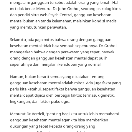
mengalami gangguan tersebut adalah orang yang lemah. Hal
ini tidak benar. Menurut Dr. John Grohol, seorang psikolog klinis
dan pendiri situs web Psych Central, gangguan kesehatan
mental bukanlah tanda kelemahan, melainkan kondisi medis
yang membutuhkan perawatan.
Selain itu, ada juga mitos bahwa orang dengan gangguan
kesehatan mental tidak bisa sembuh sepenuhnya. Dr. Grohol
menegaskan bahwa dengan perawatan yang tepat, banyak
orang dengan gangguan kesehatan mental dapat pulih
sepenuhnya dan menjalani kehidupan yang normal.
Namun, bukan berarti semua yang dikatakan tentang
gangguan kesehatan mental adalah mitos. Ada juga fakta yang
perlu kita ketahui, seperti fakta bahwa gangguan kesehatan
mental dapat dipicu oleh berbagai faktor, termasuk genetik,
lingkungan, dan faktor psikologis.
Menurut Dr. Verdeli, “penting bagi kita untuk lebih memahami
gangguan kesehatan mental agar kita bisa memberikan
dukungan yang tepat kepada orang-orang yang