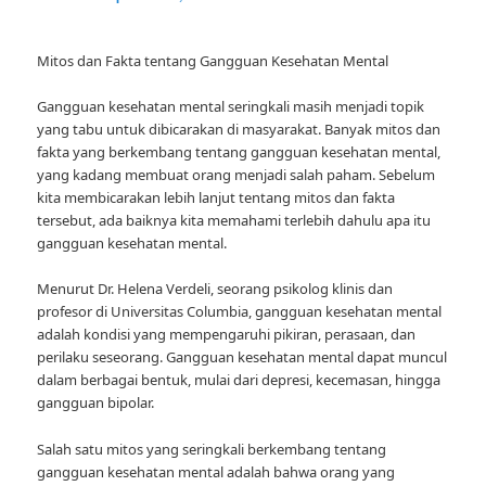
Mitos dan Fakta tentang Gangguan Kesehatan Mental
Gangguan kesehatan mental seringkali masih menjadi topik
yang tabu untuk dibicarakan di masyarakat. Banyak mitos dan
fakta yang berkembang tentang gangguan kesehatan mental,
yang kadang membuat orang menjadi salah paham. Sebelum
kita membicarakan lebih lanjut tentang mitos dan fakta
tersebut, ada baiknya kita memahami terlebih dahulu apa itu
gangguan kesehatan mental.
Menurut Dr. Helena Verdeli, seorang psikolog klinis dan
profesor di Universitas Columbia, gangguan kesehatan mental
adalah kondisi yang mempengaruhi pikiran, perasaan, dan
perilaku seseorang. Gangguan kesehatan mental dapat muncul
dalam berbagai bentuk, mulai dari depresi, kecemasan, hingga
gangguan bipolar.
Salah satu mitos yang seringkali berkembang tentang
gangguan kesehatan mental adalah bahwa orang yang