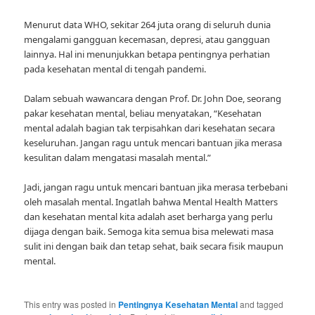
Menurut data WHO, sekitar 264 juta orang di seluruh dunia
mengalami gangguan kecemasan, depresi, atau gangguan
lainnya. Hal ini menunjukkan betapa pentingnya perhatian
pada kesehatan mental di tengah pandemi.
Dalam sebuah wawancara dengan Prof. Dr. John Doe, seorang
pakar kesehatan mental, beliau menyatakan, “Kesehatan
mental adalah bagian tak terpisahkan dari kesehatan secara
keseluruhan. Jangan ragu untuk mencari bantuan jika merasa
kesulitan dalam mengatasi masalah mental.”
Jadi, jangan ragu untuk mencari bantuan jika merasa terbebani
oleh masalah mental. Ingatlah bahwa Mental Health Matters
dan kesehatan mental kita adalah aset berharga yang perlu
dijaga dengan baik. Semoga kita semua bisa melewati masa
sulit ini dengan baik dan tetap sehat, baik secara fisik maupun
mental.
This entry was posted in
Pentingnya Kesehatan Mental
and tagged