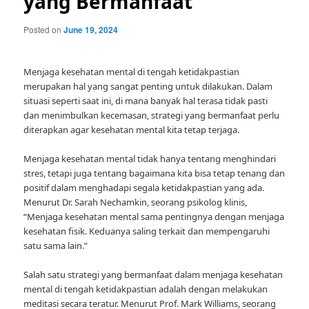
yang Bermanfaat
Posted on
June 19, 2024
Menjaga kesehatan mental di tengah ketidakpastian
merupakan hal yang sangat penting untuk dilakukan. Dalam
situasi seperti saat ini, di mana banyak hal terasa tidak pasti
dan menimbulkan kecemasan, strategi yang bermanfaat perlu
diterapkan agar kesehatan mental kita tetap terjaga.
Menjaga kesehatan mental tidak hanya tentang menghindari
stres, tetapi juga tentang bagaimana kita bisa tetap tenang dan
positif dalam menghadapi segala ketidakpastian yang ada.
Menurut Dr. Sarah Nechamkin, seorang psikolog klinis,
“Menjaga kesehatan mental sama pentingnya dengan menjaga
kesehatan fisik. Keduanya saling terkait dan mempengaruhi
satu sama lain.”
Salah satu strategi yang bermanfaat dalam menjaga kesehatan
mental di tengah ketidakpastian adalah dengan melakukan
meditasi secara teratur. Menurut Prof. Mark Williams, seorang