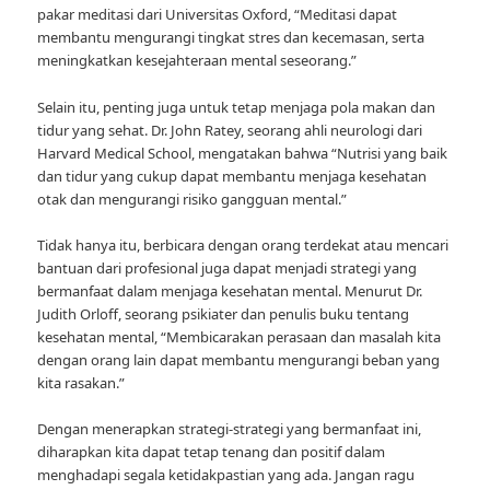
pakar meditasi dari Universitas Oxford, “Meditasi dapat
membantu mengurangi tingkat stres dan kecemasan, serta
meningkatkan kesejahteraan mental seseorang.”
Selain itu, penting juga untuk tetap menjaga pola makan dan
tidur yang sehat. Dr. John Ratey, seorang ahli neurologi dari
Harvard Medical School, mengatakan bahwa “Nutrisi yang baik
dan tidur yang cukup dapat membantu menjaga kesehatan
otak dan mengurangi risiko gangguan mental.”
Tidak hanya itu, berbicara dengan orang terdekat atau mencari
bantuan dari profesional juga dapat menjadi strategi yang
bermanfaat dalam menjaga kesehatan mental. Menurut Dr.
Judith Orloff, seorang psikiater dan penulis buku tentang
kesehatan mental, “Membicarakan perasaan dan masalah kita
dengan orang lain dapat membantu mengurangi beban yang
kita rasakan.”
Dengan menerapkan strategi-strategi yang bermanfaat ini,
diharapkan kita dapat tetap tenang dan positif dalam
menghadapi segala ketidakpastian yang ada. Jangan ragu