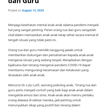
dan Guru
Posted on
August 14, 2025
Menjaga kesehatan mental anak-anak selama pandemi menjadi
hal yang sangat penting. Peran orang tua dan guru sangatlah
vital dalam memastikan anak-anak tetap sehat secara mental di
tengah situasi yang tidak pasti ini.
Orang tua dan guru memiliki tanggung jawab untuk
memberikan dukungan dan pemahaman kepada anak-anak
mengenai situasi yang sedang terjadi. Menjelaskan dengan
bijaksana dan tenang mengenai pandemi COVID-19 dapat
membantu mengurangi kecemasan dan ketakutan yang
dirasakan oleh anak-anak.
Menurut Dr. Lulu Lutfi, seorang psikolog anak, “Orang tua dan
guru perlu menjadi contoh yang baik bagi anak-anak dalam
mengelola emosi dan stres. Anak-anak akan meniru perilaku
orang dewasa di sekitar mereka, jadi penting untuk
menunjukkan sikap yang positif dan tenang dalam