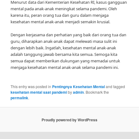
Menurut data dari Kementerian Kesehatan RI, kasus gangguan
mental pada anak-anak meningkat selama pandemi. Oleh
karena itu, peran orang tua dan guru dalam menjaga
kesehatan mental anak-anak menjadi semakin krusial.
Dengan kerjasama dan perhatian yang baik dari orang tua dan
guru, diharapkan anak-anak dapat melewati masa sulit ini
dengan lebih baik. Ingatlah, kesehatan mental anak-anak
adalah tanggung jawab bersama kita semua. Semoga kita
semua dapat memberikan dukungan yang memadai untuk
menjaga kesehatan mental anak-anak selama pandemi ini.
This entry was posted in
Pentingnya Kesehatan Mental
and tagged
kesehatan mental saat pandemi
by
admin
. Bookmark the
permalink
.
Proudly powered by WordPress