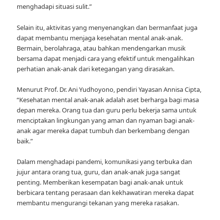
menghadapi situasi sulit.”
Selain itu, aktivitas yang menyenangkan dan bermanfaat juga
dapat membantu menjaga kesehatan mental anak-anak.
Bermain, berolahraga, atau bahkan mendengarkan musik
bersama dapat menjadi cara yang efektif untuk mengalihkan
perhatian anak-anak dari ketegangan yang dirasakan.
Menurut Prof. Dr. Ani Yudhoyono, pendiri Yayasan Annisa Cipta,
“Kesehatan mental anak-anak adalah aset berharga bagi masa
depan mereka. Orang tua dan guru perlu bekerja sama untuk
menciptakan lingkungan yang aman dan nyaman bagi anak-
anak agar mereka dapat tumbuh dan berkembang dengan
baik.”
Dalam menghadapi pandemi, komunikasi yang terbuka dan
jujur antara orang tua, guru, dan anak-anak juga sangat
penting. Memberikan kesempatan bagi anak-anak untuk
berbicara tentang perasaan dan kekhawatiran mereka dapat
membantu mengurangi tekanan yang mereka rasakan.