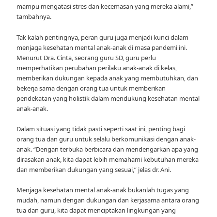
mampu mengatasi stres dan kecemasan yang mereka alami,”
tambahnya.
Tak kalah pentingnya, peran guru juga menjadi kunci dalam
menjaga kesehatan mental anak-anak di masa pandemi ini.
Menurut Dra. Cinta, seorang guru SD, guru perlu
memperhatikan perubahan perilaku anak-anak di kelas,
memberikan dukungan kepada anak yang membutuhkan, dan
bekerja sama dengan orang tua untuk memberikan
pendekatan yang holistik dalam mendukung kesehatan mental
anak-anak.
Dalam situasi yang tidak pasti seperti saat ini, penting bagi
orang tua dan guru untuk selalu berkomunikasi dengan anak-
anak. “Dengan terbuka berbicara dan mendengarkan apa yang
dirasakan anak, kita dapat lebih memahami kebutuhan mereka
dan memberikan dukungan yang sesuai,” jelas dr. Ani.
Menjaga kesehatan mental anak-anak bukanlah tugas yang
mudah, namun dengan dukungan dan kerjasama antara orang
tua dan guru, kita dapat menciptakan lingkungan yang