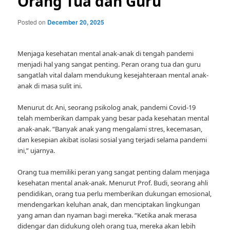
Orang Tua dan Guru
Posted on
December 20, 2025
Menjaga kesehatan mental anak-anak di tengah pandemi
menjadi hal yang sangat penting. Peran orang tua dan guru
sangatlah vital dalam mendukung kesejahteraan mental anak-
anak di masa sulit ini.
Menurut dr. Ani, seorang psikolog anak, pandemi Covid-19
telah memberikan dampak yang besar pada kesehatan mental
anak-anak. “Banyak anak yang mengalami stres, kecemasan,
dan kesepian akibat isolasi sosial yang terjadi selama pandemi
ini,” ujarnya.
Orang tua memiliki peran yang sangat penting dalam menjaga
kesehatan mental anak-anak. Menurut Prof. Budi, seorang ahli
pendidikan, orang tua perlu memberikan dukungan emosional,
mendengarkan keluhan anak, dan menciptakan lingkungan
yang aman dan nyaman bagi mereka. “Ketika anak merasa
didengar dan didukung oleh orang tua, mereka akan lebih