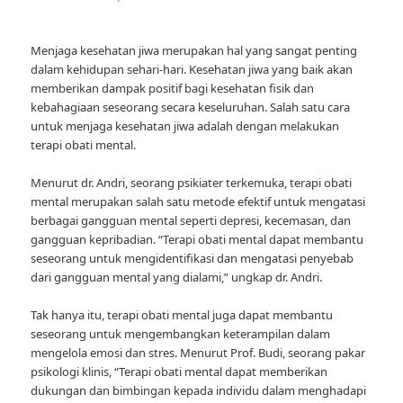
Menjaga kesehatan jiwa merupakan hal yang sangat penting
dalam kehidupan sehari-hari. Kesehatan jiwa yang baik akan
memberikan dampak positif bagi kesehatan fisik dan
kebahagiaan seseorang secara keseluruhan. Salah satu cara
untuk menjaga kesehatan jiwa adalah dengan melakukan
terapi obati mental.
Menurut dr. Andri, seorang psikiater terkemuka, terapi obati
mental merupakan salah satu metode efektif untuk mengatasi
berbagai gangguan mental seperti depresi, kecemasan, dan
gangguan kepribadian. “Terapi obati mental dapat membantu
seseorang untuk mengidentifikasi dan mengatasi penyebab
dari gangguan mental yang dialami,” ungkap dr. Andri.
Tak hanya itu, terapi obati mental juga dapat membantu
seseorang untuk mengembangkan keterampilan dalam
mengelola emosi dan stres. Menurut Prof. Budi, seorang pakar
psikologi klinis, “Terapi obati mental dapat memberikan
dukungan dan bimbingan kepada individu dalam menghadapi