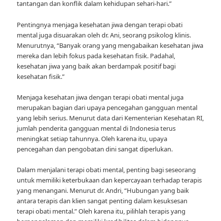
tantangan dan konflik dalam kehidupan sehari-hari.”
Pentingnya menjaga kesehatan jiwa dengan terapi obati
mental juga disuarakan oleh dr. Ani, seorang psikolog klinis.
Menurutnya, “Banyak orang yang mengabaikan kesehatan jiwa
mereka dan lebih fokus pada kesehatan fisik. Padahal,
kesehatan jiwa yang baik akan berdampak positif bagi
kesehatan fisik.”
Menjaga kesehatan jiwa dengan terapi obati mental juga
merupakan bagian dari upaya pencegahan gangguan mental
yang lebih serius. Menurut data dari Kementerian Kesehatan RI,
jumlah penderita gangguan mental di Indonesia terus
meningkat setiap tahunnya. Oleh karena itu, upaya
pencegahan dan pengobatan dini sangat diperlukan.
Dalam menjalani terapi obati mental, penting bagi seseorang
untuk memiliki keterbukaan dan kepercayaan terhadap terapis
yang menangani. Menurut dr. Andri, “Hubungan yang baik
antara terapis dan klien sangat penting dalam kesuksesan
terapi obati mental.” Oleh karena itu, pilihlah terapis yang