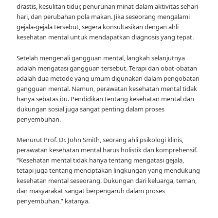
drastis, kesulitan tidur, penurunan minat dalam aktivitas sehari-
hari, dan perubahan pola makan. Jika seseorang mengalami
gejala-gejala tersebut, segera konsultasikan dengan ahli
kesehatan mental untuk mendapatkan diagnosis yang tepat.
Setelah mengenali gangguan mental, langkah selanjutnya
adalah mengatasi gangguan tersebut. Terapi dan obat-obatan
adalah dua metode yang umum digunakan dalam pengobatan
gangguan mental. Namun, perawatan kesehatan mental tidak
hanya sebatas itu. Pendidikan tentang kesehatan mental dan
dukungan sosial juga sangat penting dalam proses
penyembuhan.
Menurut Prof. Dr. John Smith, seorang ahli psikologi klinis,
perawatan kesehatan mental harus holistik dan komprehensif.
“Kesehatan mental tidak hanya tentang mengatasi gejala,
tetapi juga tentang menciptakan lingkungan yang mendukung
kesehatan mental seseorang. Dukungan dari keluarga, teman,
dan masyarakat sangat berpengaruh dalam proses
penyembuhan,” katanya.