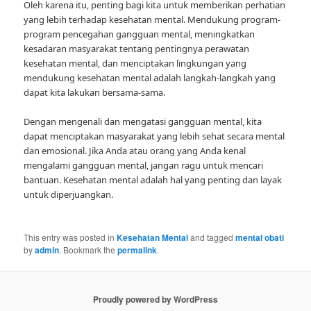
Oleh karena itu, penting bagi kita untuk memberikan perhatian
yang lebih terhadap kesehatan mental. Mendukung program-
program pencegahan gangguan mental, meningkatkan
kesadaran masyarakat tentang pentingnya perawatan
kesehatan mental, dan menciptakan lingkungan yang
mendukung kesehatan mental adalah langkah-langkah yang
dapat kita lakukan bersama-sama.
Dengan mengenali dan mengatasi gangguan mental, kita
dapat menciptakan masyarakat yang lebih sehat secara mental
dan emosional. Jika Anda atau orang yang Anda kenal
mengalami gangguan mental, jangan ragu untuk mencari
bantuan. Kesehatan mental adalah hal yang penting dan layak
untuk diperjuangkan.
This entry was posted in
Kesehatan Mental
and tagged
mental obati
by
admin
. Bookmark the
permalink
.
Proudly powered by WordPress