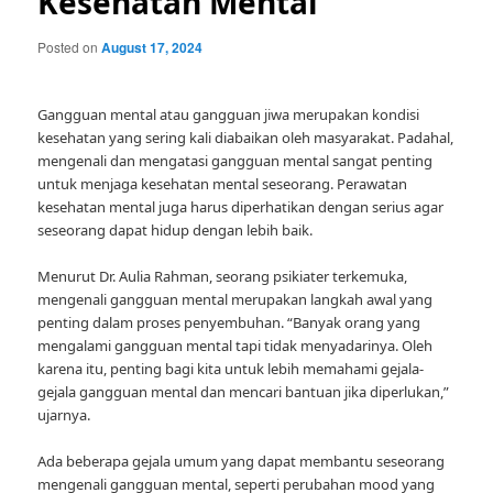
Kesehatan Mental
Posted on
August 17, 2024
Gangguan mental atau gangguan jiwa merupakan kondisi
kesehatan yang sering kali diabaikan oleh masyarakat. Padahal,
mengenali dan mengatasi gangguan mental sangat penting
untuk menjaga kesehatan mental seseorang. Perawatan
kesehatan mental juga harus diperhatikan dengan serius agar
seseorang dapat hidup dengan lebih baik.
Menurut Dr. Aulia Rahman, seorang psikiater terkemuka,
mengenali gangguan mental merupakan langkah awal yang
penting dalam proses penyembuhan. “Banyak orang yang
mengalami gangguan mental tapi tidak menyadarinya. Oleh
karena itu, penting bagi kita untuk lebih memahami gejala-
gejala gangguan mental dan mencari bantuan jika diperlukan,”
ujarnya.
Ada beberapa gejala umum yang dapat membantu seseorang
mengenali gangguan mental, seperti perubahan mood yang