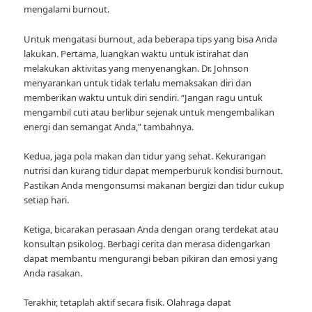
mengalami burnout.
Untuk mengatasi burnout, ada beberapa tips yang bisa Anda
lakukan. Pertama, luangkan waktu untuk istirahat dan
melakukan aktivitas yang menyenangkan. Dr. Johnson
menyarankan untuk tidak terlalu memaksakan diri dan
memberikan waktu untuk diri sendiri. “Jangan ragu untuk
mengambil cuti atau berlibur sejenak untuk mengembalikan
energi dan semangat Anda,” tambahnya.
Kedua, jaga pola makan dan tidur yang sehat. Kekurangan
nutrisi dan kurang tidur dapat memperburuk kondisi burnout.
Pastikan Anda mengonsumsi makanan bergizi dan tidur cukup
setiap hari.
Ketiga, bicarakan perasaan Anda dengan orang terdekat atau
konsultan psikolog. Berbagi cerita dan merasa didengarkan
dapat membantu mengurangi beban pikiran dan emosi yang
Anda rasakan.
Terakhir, tetaplah aktif secara fisik. Olahraga dapat