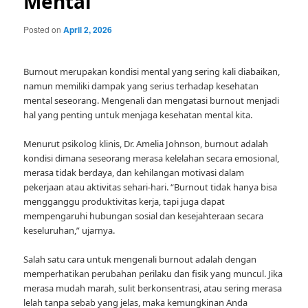
Mental
Posted on
April 2, 2026
Burnout merupakan kondisi mental yang sering kali diabaikan,
namun memiliki dampak yang serius terhadap kesehatan
mental seseorang. Mengenali dan mengatasi burnout menjadi
hal yang penting untuk menjaga kesehatan mental kita.
Menurut psikolog klinis, Dr. Amelia Johnson, burnout adalah
kondisi dimana seseorang merasa kelelahan secara emosional,
merasa tidak berdaya, dan kehilangan motivasi dalam
pekerjaan atau aktivitas sehari-hari. “Burnout tidak hanya bisa
mengganggu produktivitas kerja, tapi juga dapat
mempengaruhi hubungan sosial dan kesejahteraan secara
keseluruhan,” ujarnya.
Salah satu cara untuk mengenali burnout adalah dengan
memperhatikan perubahan perilaku dan fisik yang muncul. Jika
merasa mudah marah, sulit berkonsentrasi, atau sering merasa
lelah tanpa sebab yang jelas, maka kemungkinan Anda