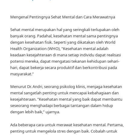
Mengenal Pentingnya Sehat Mental dan Cara Merawatnya
Sehat mental merupakan hal yang seringkali terlupakan oleh
banyak orang. Padahal, kesehatan mental sama pentingnya
dengan kesehatan fisik. Seperti yang dikatakan oleh World
Health Organization (WHO), “Kesehatan mental adalah
keadaan kesejahteraan di mana setiap individu dapat realisasi
potensi mereka, dapat mengatasi tekanan kehidupan sehari-
hari, dapat bekerja secara produktif dan berkontribusi pada
masyarakat.”
Menurut Dr. Andri, seorang psikolog klinis, menjaga kesehatan
mental sangatlah penting untuk mencapai kebahagiaan dan
kesejahteraan. “Kesehatan mental yang baik dapat membantu
seseorang menghadapi berbagai tantangan dalam hidup
dengan lebih baik,” ujarnya.
Ada beberapa cara untuk merawat kesehatan mental. Pertama,
penting untuk mengelola stres dengan baik. Cobalah untuk