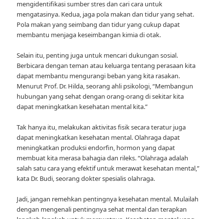
mengidentifikasi sumber stres dan cari cara untuk
mengatasinya. Kedua, jaga pola makan dan tidur yang sehat.
Pola makan yang seimbang dan tidur yang cukup dapat
membantu menjaga keseimbangan kimia di otak.
Selain itu, penting juga untuk mencari dukungan sosial.
Berbicara dengan teman atau keluarga tentang perasaan kita
dapat membantu mengurangi beban yang kita rasakan.
Menurut Prof. Dr. Hilda, seorang ahli psikologi, “Membangun
hubungan yang sehat dengan orang-orang di sekitar kita
dapat meningkatkan kesehatan mental kita.”
Tak hanya itu, melakukan aktivitas fisik secara teratur juga
dapat meningkatkan kesehatan mental. Olahraga dapat
meningkatkan produksi endorfin, hormon yang dapat
membuat kita merasa bahagia dan rileks. “Olahraga adalah
salah satu cara yang efektif untuk merawat kesehatan mental,”
kata Dr. Budi, seorang dokter spesialis olahraga.
Jadi, jangan remehkan pentingnya kesehatan mental. Mulailah
dengan mengenali pentingnya sehat mental dan terapkan