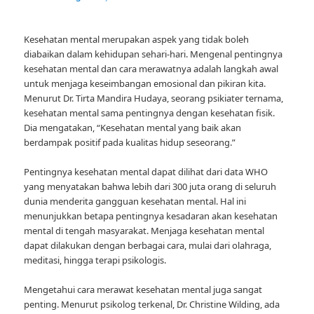
Kesehatan mental merupakan aspek yang tidak boleh
diabaikan dalam kehidupan sehari-hari. Mengenal pentingnya
kesehatan mental dan cara merawatnya adalah langkah awal
untuk menjaga keseimbangan emosional dan pikiran kita.
Menurut Dr. Tirta Mandira Hudaya, seorang psikiater ternama,
kesehatan mental sama pentingnya dengan kesehatan fisik.
Dia mengatakan, “Kesehatan mental yang baik akan
berdampak positif pada kualitas hidup seseorang.”
Pentingnya kesehatan mental dapat dilihat dari data WHO
yang menyatakan bahwa lebih dari 300 juta orang di seluruh
dunia menderita gangguan kesehatan mental. Hal ini
menunjukkan betapa pentingnya kesadaran akan kesehatan
mental di tengah masyarakat. Menjaga kesehatan mental
dapat dilakukan dengan berbagai cara, mulai dari olahraga,
meditasi, hingga terapi psikologis.
Mengetahui cara merawat kesehatan mental juga sangat
penting. Menurut psikolog terkenal, Dr. Christine Wilding, ada