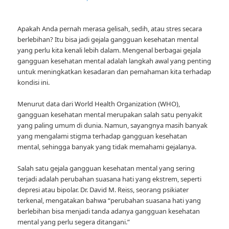
Apakah Anda pernah merasa gelisah, sedih, atau stres secara
berlebihan? Itu bisa jadi gejala gangguan kesehatan mental
yang perlu kita kenali lebih dalam. Mengenal berbagai gejala
gangguan kesehatan mental adalah langkah awal yang penting
untuk meningkatkan kesadaran dan pemahaman kita terhadap
kondisi ini.
Menurut data dari World Health Organization (WHO),
gangguan kesehatan mental merupakan salah satu penyakit
yang paling umum di dunia. Namun, sayangnya masih banyak
yang mengalami stigma terhadap gangguan kesehatan
mental, sehingga banyak yang tidak memahami gejalanya.
Salah satu gejala gangguan kesehatan mental yang sering
terjadi adalah perubahan suasana hati yang ekstrem, seperti
depresi atau bipolar. Dr. David M. Reiss, seorang psikiater
terkenal, mengatakan bahwa “perubahan suasana hati yang
berlebihan bisa menjadi tanda adanya gangguan kesehatan
mental yang perlu segera ditangani.”