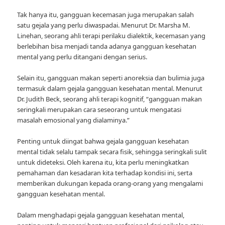
Tak hanya itu, gangguan kecemasan juga merupakan salah
satu gejala yang perlu diwaspadai. Menurut Dr. Marsha M.
Linehan, seorang ahli terapi perilaku dialektik, kecemasan yang
berlebihan bisa menjadi tanda adanya gangguan kesehatan
mental yang perlu ditangani dengan serius.
Selain itu, gangguan makan seperti anoreksia dan bulimia juga
termasuk dalam gejala gangguan kesehatan mental. Menurut
Dr. Judith Beck, seorang ahli terapi kognitif, “gangguan makan
seringkali merupakan cara seseorang untuk mengatasi
masalah emosional yang dialaminya.”
Penting untuk diingat bahwa gejala gangguan kesehatan
mental tidak selalu tampak secara fisik, sehingga seringkali sulit
untuk dideteksi. Oleh karena itu, kita perlu meningkatkan
pemahaman dan kesadaran kita terhadap kondisi ini, serta
memberikan dukungan kepada orang-orang yang mengalami
gangguan kesehatan mental.
Dalam menghadapi gejala gangguan kesehatan mental,