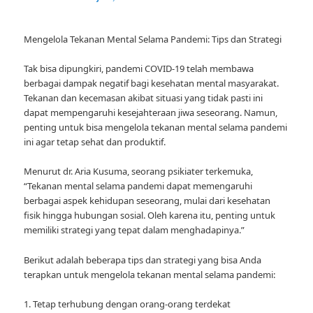
Mengelola Tekanan Mental Selama Pandemi: Tips dan Strategi
Tak bisa dipungkiri, pandemi COVID-19 telah membawa
berbagai dampak negatif bagi kesehatan mental masyarakat.
Tekanan dan kecemasan akibat situasi yang tidak pasti ini
dapat mempengaruhi kesejahteraan jiwa seseorang. Namun,
penting untuk bisa mengelola tekanan mental selama pandemi
ini agar tetap sehat dan produktif.
Menurut dr. Aria Kusuma, seorang psikiater terkemuka,
“Tekanan mental selama pandemi dapat memengaruhi
berbagai aspek kehidupan seseorang, mulai dari kesehatan
fisik hingga hubungan sosial. Oleh karena itu, penting untuk
memiliki strategi yang tepat dalam menghadapinya.”
Berikut adalah beberapa tips dan strategi yang bisa Anda
terapkan untuk mengelola tekanan mental selama pandemi:
1. Tetap terhubung dengan orang-orang terdekat