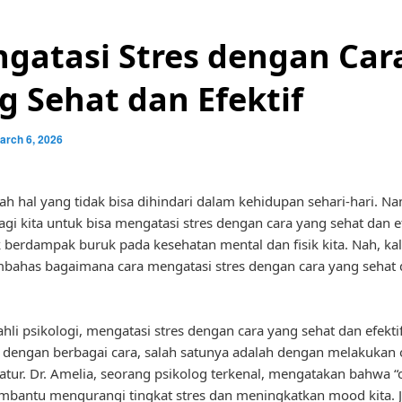
gatasi Stres dengan Car
g Sehat dan Efektif
arch 6, 2026
lah hal yang tidak bisa dihindari dalam kehidupan sehari-hari. N
agi kita untuk bisa mengatasi stres dengan cara yang sehat dan ef
k berdampak buruk pada kesehatan mental dan fisik kita. Nah, kali 
bahas bagaimana cara mengatasi stres dengan cara yang sehat
hli psikologi, mengatasi stres dengan cara yang sehat dan efekti
 dengan berbagai cara, salah satunya adalah dengan melakukan 
ratur. Dr. Amelia, seorang psikolog terkenal, mengatakan bahwa “
bantu mengurangi tingkat stres dan meningkatkan mood kita. J