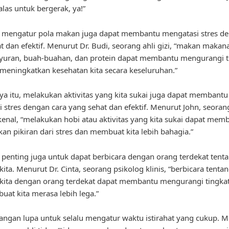
las untuk bergerak, ya!”
u, mengatur pola makan juga dapat membantu mengatasi stres d
t dan efektif. Menurut Dr. Budi, seorang ahli gizi, “makan makan
ayuran, buah-buahan, dan protein dapat membantu mengurangi t
 meningkatkan kesehatan kita secara keseluruhan.”
ya itu, melakukan aktivitas yang kita sukai juga dapat membantu
 stres dengan cara yang sehat dan efektif. Menurut John, seorang
kenal, “melakukan hobi atau aktivitas yang kita sukai dapat mem
an pikiran dari stres dan membuat kita lebih bahagia.”
u, penting juga untuk dapat berbicara dengan orang terdekat tent
ita. Menurut Dr. Cinta, seorang psikolog klinis, “berbicara tenta
kita dengan orang terdekat dapat membantu mengurangi tingkat
at kita merasa lebih lega.”
 jangan lupa untuk selalu mengatur waktu istirahat yang cukup. M