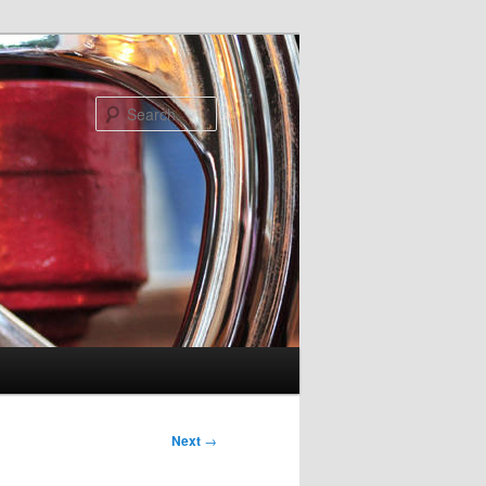
Search
Next
→