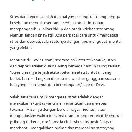
Stres dan depresi adalah dua hal yang sering kali mengganggu
kesehatan mental seseorang. Kedua kondisi ini dapat
mempengaruhi kualitas hidup dan produktivitas seseorang.
Namun, jangan khawatir! Ada berbagai cara untuk mengatasi
stres dan depresi, salah satunya dengan tips mengobati mental
yang efektif.
Menurut dr. Devi Suryani, seorang psikiater terkemuka, stres
dan depresi adalah dua hal yang berbeda namun saling terkait.
“Stres biasanya terjadi akibat tekanan atau tuntutan yang
berlebihan, sedangkan depresi merupakan gangguan suasana
hati yang lebih serius dan berkelanjutan,” ujar dr. Devi.
Salah satu cara untuk mengatasi stres adalah dengan
melakukan aktivitas yang menyenangkan dan melepas
tekanan. Misalnya dengan berolahraga, meditasi, atau
menghabiskan waktu bersama orang-orang terdekat. Menurut
psikolog terkenal, Prof. Amalia Fitri, “Aktivitas positif dapat
membantu mengalihkan pikiran dan meredakan stres yang