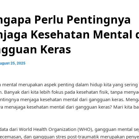
gapa Perlu Pentingnya
jaga Kesehatan Mental 
gguan Keras
ugust 25, 2025
 mental merupakan aspek penting dalam hidup kita yang sering 
n. Banyak dari kita lebih fokus pada kesehatan fisik, tanpa menya
ntingnya menjaga kesehatan mental dari gangguan keras. Meng
a menajaga kesehatan mental dari gangguan keras? Mari kita ba
ata dari World Health Organization (WHO), gangguan mental se
kecemasan, dan gangguan stres post-traumatik merupakan peny