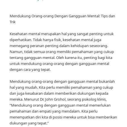
Mendukung Orang-orang Dengan Gangguan Mental: Tips dan
Trik
Kesehatan mental merupakan hal yang sangat penting untuk
diperhatikan. Tidak hanya fisik, kesehatan mental juga
memegang peranan penting dalam kehidupan seseorang.
Namun, tidak semua orang memiliki pemahaman yang cukup
tentang gangguan mental. Oleh karena itu, penting bagi kita
untuk mendukung orang-orang dengan gangguan mental
dengan cara yang tepat.
Mendukung orang-orang dengan gangguan mental bukanlah
hal yang mudah. Kita perlu memiliki pemahaman yang cukup
dan juga kesabaran dalam memberikan dukungan kepada
mereka. Menurut Dr. John Grohol, seorang psikolog klinis,
“Mendukung orang dengan gangguan mental memerlukan
pemahaman dan empati yang mendalam. Kita perlu
menempatkan diri kita di posisi mereka untuk bisa memberikan
dukungan yang tepat.”