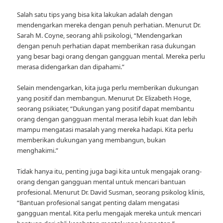
Salah satu tips yang bisa kita lakukan adalah dengan
mendengarkan mereka dengan penuh perhatian. Menurut Dr.
Sarah M. Coyne, seorang ahli psikologi, “Mendengarkan
dengan penuh perhatian dapat memberikan rasa dukungan
yang besar bagi orang dengan gangguan mental. Mereka perlu
merasa didengarkan dan dipahami.”
Selain mendengarkan, kita juga perlu memberikan dukungan
yang positif dan membangun. Menurut Dr. Elizabeth Hoge,
seorang psikiater, “Dukungan yang positif dapat membantu
orang dengan gangguan mental merasa lebih kuat dan lebih
mampu mengatasi masalah yang mereka hadapi. Kita perlu
memberikan dukungan yang membangun, bukan
menghakimi.”
Tidak hanya itu, penting juga bagi kita untuk mengajak orang-
orang dengan gangguan mental untuk mencari bantuan
profesional. Menurut Dr. David Susman, seorang psikolog klinis,
“Bantuan profesional sangat penting dalam mengatasi
gangguan mental. Kita perlu mengajak mereka untuk mencari