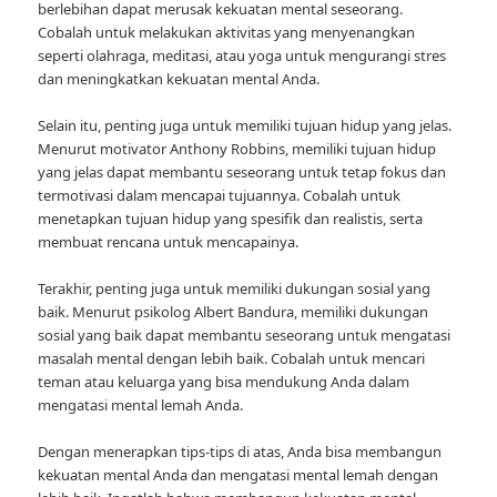
berlebihan dapat merusak kekuatan mental seseorang.
Cobalah untuk melakukan aktivitas yang menyenangkan
seperti olahraga, meditasi, atau yoga untuk mengurangi stres
dan meningkatkan kekuatan mental Anda.
Selain itu, penting juga untuk memiliki tujuan hidup yang jelas.
Menurut motivator Anthony Robbins, memiliki tujuan hidup
yang jelas dapat membantu seseorang untuk tetap fokus dan
termotivasi dalam mencapai tujuannya. Cobalah untuk
menetapkan tujuan hidup yang spesifik dan realistis, serta
membuat rencana untuk mencapainya.
Terakhir, penting juga untuk memiliki dukungan sosial yang
baik. Menurut psikolog Albert Bandura, memiliki dukungan
sosial yang baik dapat membantu seseorang untuk mengatasi
masalah mental dengan lebih baik. Cobalah untuk mencari
teman atau keluarga yang bisa mendukung Anda dalam
mengatasi mental lemah Anda.
Dengan menerapkan tips-tips di atas, Anda bisa membangun
kekuatan mental Anda dan mengatasi mental lemah dengan