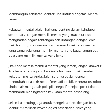
Membangun Kekuatan Mental: Tips untuk Mengatasi Mental
Lemah
Kekuatan mental adalah hal yang penting dalam kehidupan
sehari-hari. Dengan memiliki mental yang kuat, kita bisa
menghadapi segala tantangan dan rintangan dengan lebih
baik. Namun, tidak semua orang memiliki kekuatan mental
yang sama. Ada yang memiliki mental yang kuat, namun ada
pula yang memiliki mental yang lemah.
Jika Anda merasa memiliki mental yang lemah, jangan khawatir.
Ada beberapa tips yang bisa Anda lakukan untuk membangun
kekuatan mental Anda. Salah satunya adalah dengan
mengubah pola pikir negatif menjadi positif. Menurut psikolog
Linda Blair, mengubah pola pikir negatif menjadi positif dapat
membantu meningkatkan kekuatan mental seseorang.
Selain itu, penting juga untuk mengelola stres dengan baik.
Menurut American Psychological Association, stres yang