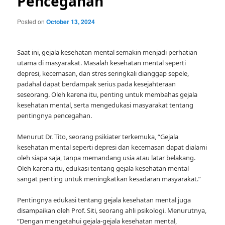
Pencegahan
Posted on
October 13, 2024
Saat ini, gejala kesehatan mental semakin menjadi perhatian
utama di masyarakat. Masalah kesehatan mental seperti
depresi, kecemasan, dan stres seringkali dianggap sepele,
padahal dapat berdampak serius pada kesejahteraan
seseorang. Oleh karena itu, penting untuk membahas gejala
kesehatan mental, serta mengedukasi masyarakat tentang
pentingnya pencegahan.
Menurut Dr. Tito, seorang psikiater terkemuka, “Gejala
kesehatan mental seperti depresi dan kecemasan dapat dialami
oleh siapa saja, tanpa memandang usia atau latar belakang.
Oleh karena itu, edukasi tentang gejala kesehatan mental
sangat penting untuk meningkatkan kesadaran masyarakat.”
Pentingnya edukasi tentang gejala kesehatan mental juga
disampaikan oleh Prof. Siti, seorang ahli psikologi. Menurutnya,
“Dengan mengetahui gejala-gejala kesehatan mental,