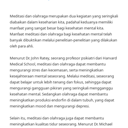
Meditasi dan olahraga merupakan dua kegiatan yang seringkali
diabaikan dalam keseharian kita, padahal keduanya memiliki
manfaat yang sangat besar bagi kesehatan mental kita.
Manfaat meditasi dan olahraga bagi kesehatan mental telah
banyak dibuktikan melalui penelitian-penelitian yang dilakukan
oleh para ahli.
Menurut Dr. John Ratey, seorang profesor psikiatri dari Harvard
Medical School, meditasi dan olahraga dapat membantu
mengurangi stres dan kecemasan, serta meningkatkan
kesejahteraan mental seseorang. Melalui meditasi, seseorang
dapat belajar untuk lebih tenang dan fokus, sehingga dapat
mengurangi gangguan pikiran yang seringkali mengganggu
kesehatan mental. Sedangkan olahraga dapat membantu
meningkatkan produksi endorfin di dalam tubuh, yang dapat
meningkatkan mood dan mengurangi depresi.
Selain itu, meditasi dan olahraga juga dapat membantu
meningkatkan kualitas tidur seseorang. Menurut Dr. Michael