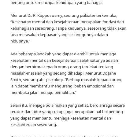
penting untuk mencapai kehidupan yang bahagia.
Menurut Dr. R. Kuppuswamy, seorang psikiater terkemuka,
“Kesehatan mental dan kesejahteraan merupakan fondasi dari
kebahagiaan seseorang. Tanpa keduanya, seseorang tidak akan
bisa merasakan kepuasan yang sesungguhnya dalam
hidupnya.”
Ada beberapa langkah yang dapat diambil untuk menjaga
kesehatan mental dan kesejahteraan. Salah satunya adalah
dengan berbicara kepada orang-orang terdekat tentang
masalah-masalah yang sedang dihadapi. Menurut Dr. Jane
Smith, seorang ahli psikologi, “Berbagi masalah kepada orang
lain dapat membantu mengurangi beban emosional dan
membuka jalan menuju pemulihan.”
Selain itu, menjaga pola makan yang sehat, berolahraga secara
teratur, dan tidur yang cukup juga merupakan hal-hal penting
yang dapat membantu menjaga kesehatan mental dan
kesejahteraan seseorang.