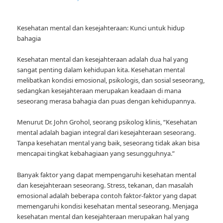
Kesehatan mental dan kesejahteraan: Kunci untuk hidup
bahagia
Kesehatan mental dan kesejahteraan adalah dua hal yang
sangat penting dalam kehidupan kita. Kesehatan mental
melibatkan kondisi emosional, psikologis, dan sosial seseorang,
sedangkan kesejahteraan merupakan keadaan di mana
seseorang merasa bahagia dan puas dengan kehidupannya.
Menurut Dr. John Grohol, seorang psikolog klinis, “Kesehatan
mental adalah bagian integral dari kesejahteraan seseorang.
Tanpa kesehatan mental yang baik, seseorang tidak akan bisa
mencapai tingkat kebahagiaan yang sesungguhnya.”
Banyak faktor yang dapat mempengaruhi kesehatan mental
dan kesejahteraan seseorang. Stress, tekanan, dan masalah
emosional adalah beberapa contoh faktor-faktor yang dapat
memengaruhi kondisi kesehatan mental seseorang. Menjaga
kesehatan mental dan kesejahteraan merupakan hal yang