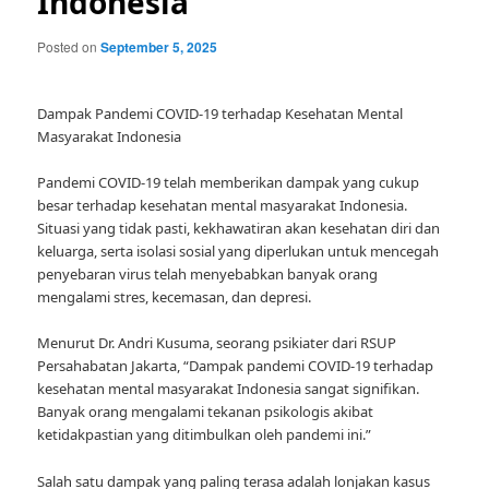
Indonesia
Posted on
September 5, 2025
Dampak Pandemi COVID-19 terhadap Kesehatan Mental
Masyarakat Indonesia
Pandemi COVID-19 telah memberikan dampak yang cukup
besar terhadap kesehatan mental masyarakat Indonesia.
Situasi yang tidak pasti, kekhawatiran akan kesehatan diri dan
keluarga, serta isolasi sosial yang diperlukan untuk mencegah
penyebaran virus telah menyebabkan banyak orang
mengalami stres, kecemasan, dan depresi.
Menurut Dr. Andri Kusuma, seorang psikiater dari RSUP
Persahabatan Jakarta, “Dampak pandemi COVID-19 terhadap
kesehatan mental masyarakat Indonesia sangat signifikan.
Banyak orang mengalami tekanan psikologis akibat
ketidakpastian yang ditimbulkan oleh pandemi ini.”
Salah satu dampak yang paling terasa adalah lonjakan kasus