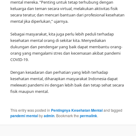
mental mereka. “Penting untuk tetap terhubung dengan
keluarga dan teman secara virtual, melakukan aktivitas fisik
secara teratur, dan mencari bantuan dari profesional kesehatan
mental jika diperlukan,” ujarnya.
Sebagai masyarakat, kita juga perlu lebih peduli terhadap
kesehatan mental orang di sekitar kita. Menyediakan
dukungan dan pendengar yang baik dapat membantu orang-
orang yang mengalami stres dan kecemasan akibat pandemi
COVID-19.
Dengan kesadaran dan perhatian yang lebih terhadap
kesehatan mental, diharapkan masyarakat Indonesia dapat
melewati pandemi ini dengan lebih baik dan tetap sehat secara
fisik maupun mental.
This entry was posted in
Pentingnya Kesehatan Mental
and tagged
pandemi mental
by
admin
. Bookmark the
permalink
.