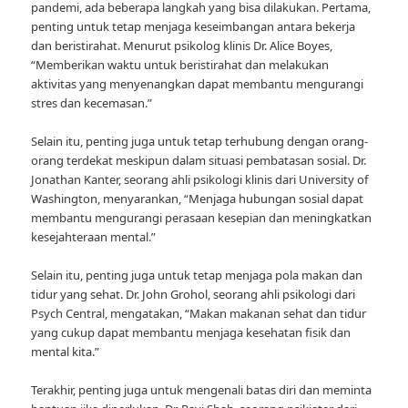
pandemi, ada beberapa langkah yang bisa dilakukan. Pertama,
penting untuk tetap menjaga keseimbangan antara bekerja
dan beristirahat. Menurut psikolog klinis Dr. Alice Boyes,
“Memberikan waktu untuk beristirahat dan melakukan
aktivitas yang menyenangkan dapat membantu mengurangi
stres dan kecemasan.”
Selain itu, penting juga untuk tetap terhubung dengan orang-
orang terdekat meskipun dalam situasi pembatasan sosial. Dr.
Jonathan Kanter, seorang ahli psikologi klinis dari University of
Washington, menyarankan, “Menjaga hubungan sosial dapat
membantu mengurangi perasaan kesepian dan meningkatkan
kesejahteraan mental.”
Selain itu, penting juga untuk tetap menjaga pola makan dan
tidur yang sehat. Dr. John Grohol, seorang ahli psikologi dari
Psych Central, mengatakan, “Makan makanan sehat dan tidur
yang cukup dapat membantu menjaga kesehatan fisik dan
mental kita.”
Terakhir, penting juga untuk mengenali batas diri dan meminta