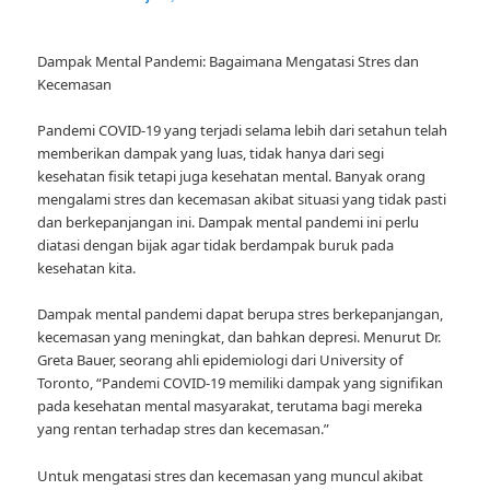
Dampak Mental Pandemi: Bagaimana Mengatasi Stres dan
Kecemasan
Pandemi COVID-19 yang terjadi selama lebih dari setahun telah
memberikan dampak yang luas, tidak hanya dari segi
kesehatan fisik tetapi juga kesehatan mental. Banyak orang
mengalami stres dan kecemasan akibat situasi yang tidak pasti
dan berkepanjangan ini. Dampak mental pandemi ini perlu
diatasi dengan bijak agar tidak berdampak buruk pada
kesehatan kita.
Dampak mental pandemi dapat berupa stres berkepanjangan,
kecemasan yang meningkat, dan bahkan depresi. Menurut Dr.
Greta Bauer, seorang ahli epidemiologi dari University of
Toronto, “Pandemi COVID-19 memiliki dampak yang signifikan
pada kesehatan mental masyarakat, terutama bagi mereka
yang rentan terhadap stres dan kecemasan.”
Untuk mengatasi stres dan kecemasan yang muncul akibat