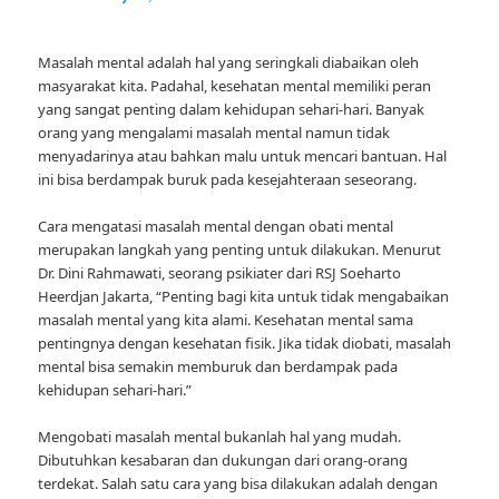
Masalah mental adalah hal yang seringkali diabaikan oleh
masyarakat kita. Padahal, kesehatan mental memiliki peran
yang sangat penting dalam kehidupan sehari-hari. Banyak
orang yang mengalami masalah mental namun tidak
menyadarinya atau bahkan malu untuk mencari bantuan. Hal
ini bisa berdampak buruk pada kesejahteraan seseorang.
Cara mengatasi masalah mental dengan obati mental
merupakan langkah yang penting untuk dilakukan. Menurut
Dr. Dini Rahmawati, seorang psikiater dari RSJ Soeharto
Heerdjan Jakarta, “Penting bagi kita untuk tidak mengabaikan
masalah mental yang kita alami. Kesehatan mental sama
pentingnya dengan kesehatan fisik. Jika tidak diobati, masalah
mental bisa semakin memburuk dan berdampak pada
kehidupan sehari-hari.”
Mengobati masalah mental bukanlah hal yang mudah.
Dibutuhkan kesabaran dan dukungan dari orang-orang
terdekat. Salah satu cara yang bisa dilakukan adalah dengan