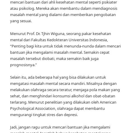
mencari bantuan dari ahli kesehatan mental seperti psikiater
atau psikolog. Mereka akan membantu dalam mendiagnosis
masalah mental yang dialami dan memberikan pengobatan
yang sesuai.
Menurut Prof. Dr. Tjhin Wiguna, seorang pakar kesehatan
mental dari Fakultas Kedokteran Universitas Indonesia,
“Penting bagi kita untuk tidak menunda-nunda dalam mencari
bantuan jika mengalami masalah mental. Semakin cepat
masalah tersebut diobati, maka semakin baik juga
prognosisnya.”
Selain itu, ada beberapa hal yang bisa dilakukan untuk
mengatasi masalah mental secara mandiri. Misalnya dengan
melakukan olahraga secara teratur, menjaga pola makan yang
sehat, dan menghindari konsumsi alkohol dan obat-obatan
terlarang. Menurut penelitian yang dilakukan oleh American
Psychological Association, olahraga dapat membantu
mengurangi tingkat stres dan depresi.
Jadi, jangan ragu untuk mencari bantuan jika mengalami