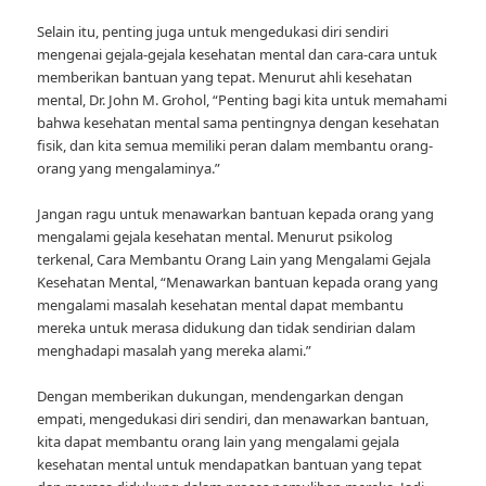
Selain itu, penting juga untuk mengedukasi diri sendiri
mengenai gejala-gejala kesehatan mental dan cara-cara untuk
memberikan bantuan yang tepat. Menurut ahli kesehatan
mental, Dr. John M. Grohol, “Penting bagi kita untuk memahami
bahwa kesehatan mental sama pentingnya dengan kesehatan
fisik, dan kita semua memiliki peran dalam membantu orang-
orang yang mengalaminya.”
Jangan ragu untuk menawarkan bantuan kepada orang yang
mengalami gejala kesehatan mental. Menurut psikolog
terkenal, Cara Membantu Orang Lain yang Mengalami Gejala
Kesehatan Mental, “Menawarkan bantuan kepada orang yang
mengalami masalah kesehatan mental dapat membantu
mereka untuk merasa didukung dan tidak sendirian dalam
menghadapi masalah yang mereka alami.”
Dengan memberikan dukungan, mendengarkan dengan
empati, mengedukasi diri sendiri, dan menawarkan bantuan,
kita dapat membantu orang lain yang mengalami gejala
kesehatan mental untuk mendapatkan bantuan yang tepat