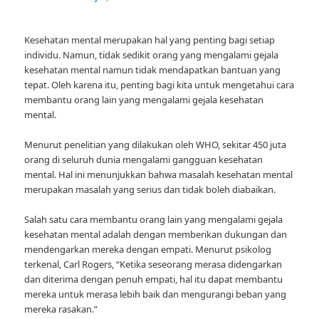
Kesehatan mental merupakan hal yang penting bagi setiap
individu. Namun, tidak sedikit orang yang mengalami gejala
kesehatan mental namun tidak mendapatkan bantuan yang
tepat. Oleh karena itu, penting bagi kita untuk mengetahui cara
membantu orang lain yang mengalami gejala kesehatan
mental.
Menurut penelitian yang dilakukan oleh WHO, sekitar 450 juta
orang di seluruh dunia mengalami gangguan kesehatan
mental. Hal ini menunjukkan bahwa masalah kesehatan mental
merupakan masalah yang serius dan tidak boleh diabaikan.
Salah satu cara membantu orang lain yang mengalami gejala
kesehatan mental adalah dengan memberikan dukungan dan
mendengarkan mereka dengan empati. Menurut psikolog
terkenal, Carl Rogers, “Ketika seseorang merasa didengarkan
dan diterima dengan penuh empati, hal itu dapat membantu
mereka untuk merasa lebih baik dan mengurangi beban yang
mereka rasakan.”