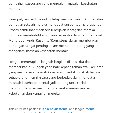
pemulihan seseorang yang mengalami masalah kesehatan
mental.”
Keempat, jangan lupa untuk tetap memberikan dukungan dan
perhatian setelah mereka mendapatkan bantuan profesional.
Proses pemulihan tidak selalu berjalan lancar, dan mereka
mungkin membutuhkan dukungan ekstra dari orang terdekat.
Menurut dr. Andri Kusuma, “Konsistensi dalam memberikan
dukungan sangat penting dalam membantu orang yang
mengalami masalah kesehatan mental.”
Dengan menerapkan langkah-langkah di atas, kita dapat
memberikan dukungan yang baik kepada teman atau keluarga
yang mengalami masalah kesehatan mental. Ingatlah bahwa
setiap orang memiliki cara yang berbeda dalam mengatasi
masalah kesehatan mental, jadi penting untuk selalu
menghormati dan mendukung mereka sesuai dengan
kebutuhan dan keinginan mereka.
This entry was posted in
Kesehatan Mental
and tagged
mental