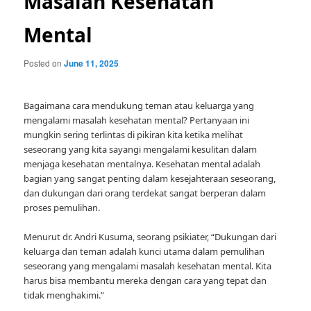
Masalah Kesehatan
Mental
Posted on
June 11, 2025
Bagaimana cara mendukung teman atau keluarga yang
mengalami masalah kesehatan mental? Pertanyaan ini
mungkin sering terlintas di pikiran kita ketika melihat
seseorang yang kita sayangi mengalami kesulitan dalam
menjaga kesehatan mentalnya. Kesehatan mental adalah
bagian yang sangat penting dalam kesejahteraan seseorang,
dan dukungan dari orang terdekat sangat berperan dalam
proses pemulihan.
Menurut dr. Andri Kusuma, seorang psikiater, “Dukungan dari
keluarga dan teman adalah kunci utama dalam pemulihan
seseorang yang mengalami masalah kesehatan mental. Kita
harus bisa membantu mereka dengan cara yang tepat dan
tidak menghakimi.”